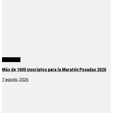
Actualidad
Más de 1600 inscriptos para la Maratón Posadas 2026
7 agosto, 2026