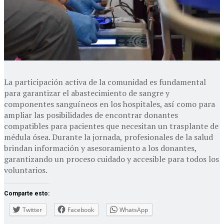
La participación activa de la comunidad es fundamental
para garantizar el abastecimiento de sangre y
componentes sanguíneos en los hospitales, así como para
ampliar las posibilidades de encontrar donantes
compatibles para pacientes que necesitan un trasplante de
médula ósea. Durante la jornada, profesionales de la salud
brindan información y asesoramiento a los donantes,
garantizando un proceso cuidado y accesible para todos los
voluntarios.
Comparte esto:
Twitter
Facebook
WhatsApp