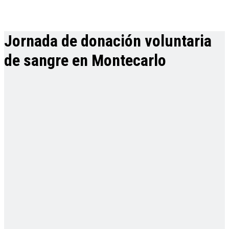
Jornada de donación voluntaria
de sangre en Montecarlo