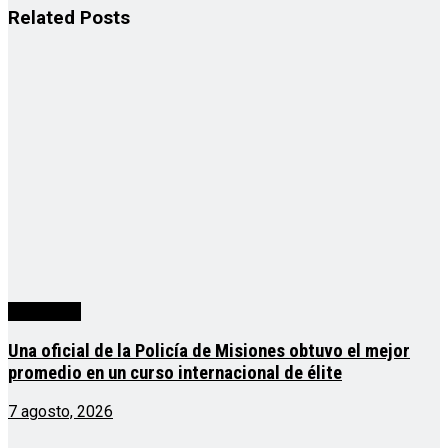
Related
Posts
Actualidad
Una oficial de la Policía de Misiones obtuvo el mejor
promedio en un curso internacional de élite
7 agosto, 2026