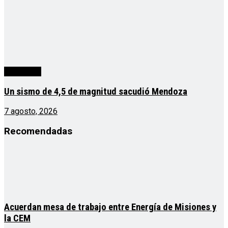
Actualidad
Un sismo de 4,5 de magnitud sacudió Mendoza
7 agosto, 2026
Recomendadas
Acuerdan mesa de trabajo entre Energía de Misiones y
la CEM