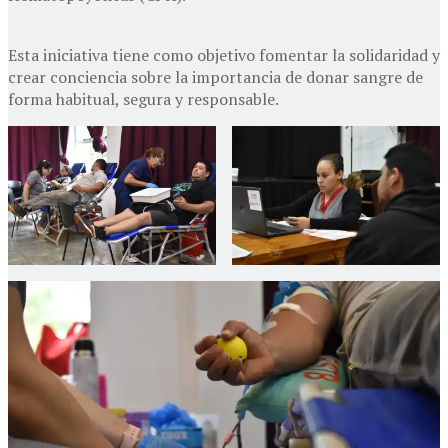
Esta iniciativa tiene como objetivo fomentar la solidaridad y
crear conciencia sobre la importancia de donar sangre de
forma habitual, segura y responsable.