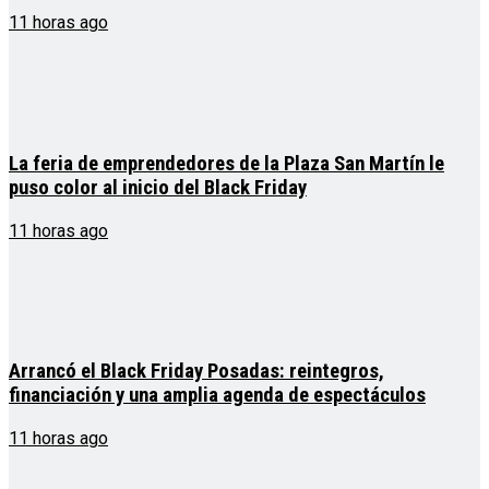
11 horas ago
La feria de emprendedores de la Plaza San Martín le
puso color al inicio del Black Friday
11 horas ago
Arrancó el Black Friday Posadas: reintegros,
financiación y una amplia agenda de espectáculos
11 horas ago