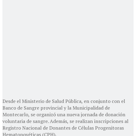
Desde el Ministerio de Salud Pública, en conjunto con el
Banco de Sangre provincial y la Municipalidad de
Montecarlo, se organizó una nueva jornada de donación
voluntaria de sangre. Además, se realizan inscripciones al
Registro Nacional de Donantes de Células Progenitoras
Hematopoyéticas (CPH).