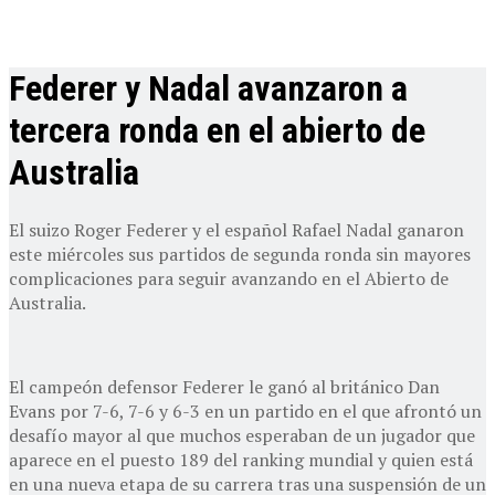
Federer y Nadal avanzaron a
tercera ronda en el abierto de
Australia
El suizo Roger Federer y el español Rafael Nadal ganaron
este miércoles sus partidos de segunda ronda sin mayores
complicaciones para seguir avanzando en el Abierto de
Australia.
El campeón defensor Federer le ganó al británico Dan
Evans por 7-6, 7-6 y 6-3 en un partido en el que afrontó un
desafío mayor al que muchos esperaban de un jugador que
aparece en el puesto 189 del ranking mundial y quien está
en una nueva etapa de su carrera tras una suspensión de un