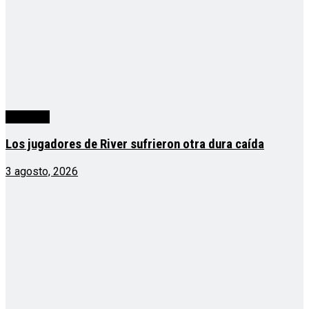
deportes
Los jugadores de River sufrieron otra dura caída
3 agosto, 2026