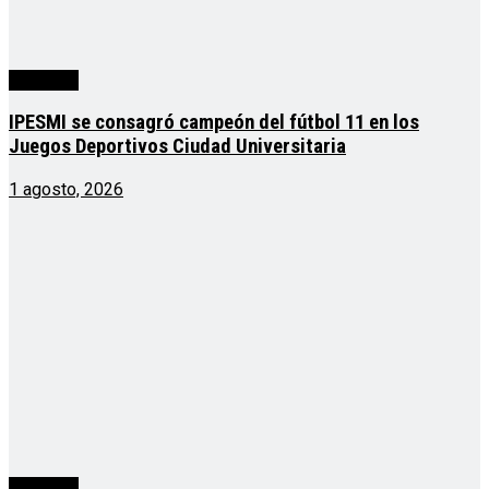
deportes
IPESMI se consagró campeón del fútbol 11 en los
Juegos Deportivos Ciudad Universitaria
1 agosto, 2026
deportes