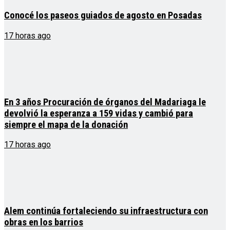
Conocé los paseos guiados de agosto en Posadas
17 horas ago
En 3 años Procuración de órganos del Madariaga le
devolvió la esperanza a 159 vidas y cambió para
siempre el mapa de la donación
17 horas ago
Alem continúa fortaleciendo su infraestructura con
obras en los barrios