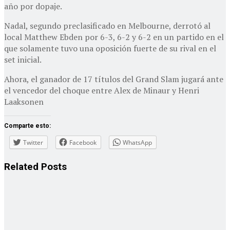
año por dopaje.
Nadal, segundo preclasificado en Melbourne, derrotó al
local Matthew Ebden por 6-3, 6-2 y 6-2 en un partido en el
que solamente tuvo una oposición fuerte de su rival en el
set inicial.
Ahora, el ganador de 17 títulos del Grand Slam jugará ante
el vencedor del choque entre Alex de Minaur y Henri
Laaksonen
Comparte esto:
Twitter
Facebook
WhatsApp
Related
Posts