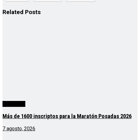
Related
Posts
Actualidad
Más de 1600 inscriptos para la Maratón Posadas 2026
7 agosto, 2026