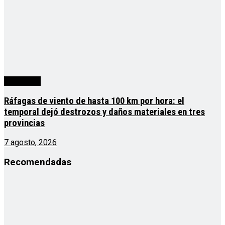
Actualidad
Ráfagas de viento de hasta 100 km por hora: el
temporal dejó destrozos y daños materiales en tres
provincias
7 agosto, 2026
Recomendadas