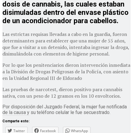
dosis de cannabis, las cuales estaban
disimuladas dentro del envase plástico
de un acondicionador para cabellos.
Las estrictas requisas llevadas a cabo en la guardia, fueron
determinantes para establecer que una mujer de 55 años,
que fue a visitar a un detenido, intentaba ingresar la droga,
disimulándola con elementos de higiene personal.
Por lo que los penitenciarios dieron intervención inmediata
a la División de Drogas Peligrosas de la Policía, con asiento
en la Unidad Regional III de Eldorado
Las pruebas de narcotest, dieron positivo para cannabis
sativa, con un peso de 12 gramos en los 10 envoltorios.
Por disposición del Juzgado Federal, la mujer fue notificada
de la causa y su teléfono celular le fue secuestrado.
Comparte esto:
Twitter
Facebook
WhatsApp