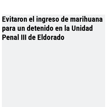
Evitaron el ingreso de marihuana
para un detenido en la Unidad
Penal III de Eldorado