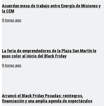
Acuerdan mesa de trabajo entre Energía de Misiones y
la CEM
9 horas ago
La feria de emprendedores de la Plaza San Martín le
puso color al inicio del Black Friday
9 horas ago
Arrancó el Black Friday Posadas: reintegros,
financiación y una amplia agenda de espectáculos