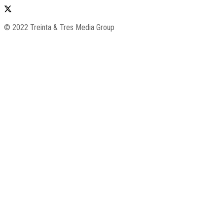
© 2022 Treinta & Tres Media Group