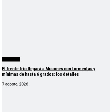
Actualidad
El frente frío llegará a Misiones con tormentas y
mínimas de hasta 6 grados: los detalles
7 agosto, 2026