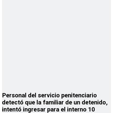
Personal del servicio penitenciario
detectó que la familiar de un detenido,
intentó ingresar para el interno 10