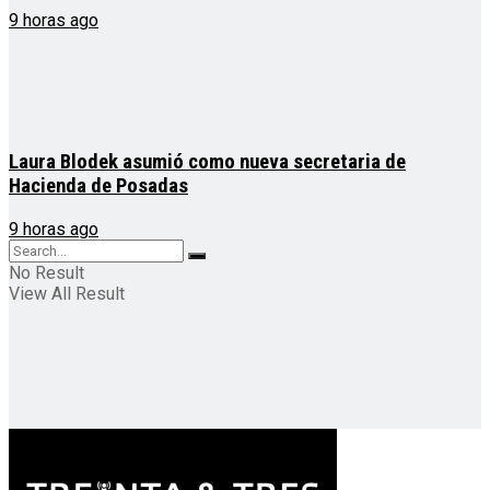
9 horas ago
Laura Blodek asumió como nueva secretaria de
Hacienda de Posadas
9 horas ago
No Result
View All Result