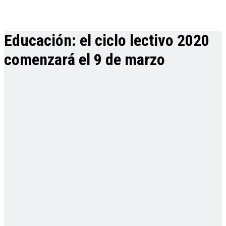
Educación: el ciclo lectivo 2020
comenzará el 9 de marzo