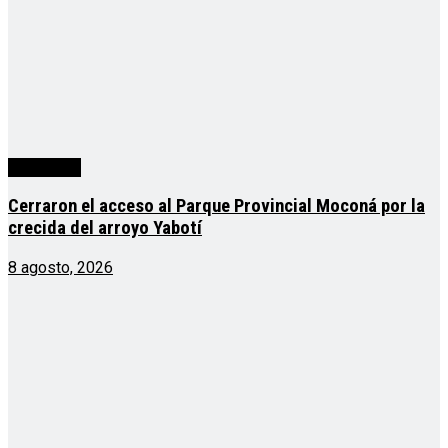
Actualidad
Cerraron el acceso al Parque Provincial Moconá por la
crecida del arroyo Yabotí
8 agosto, 2026