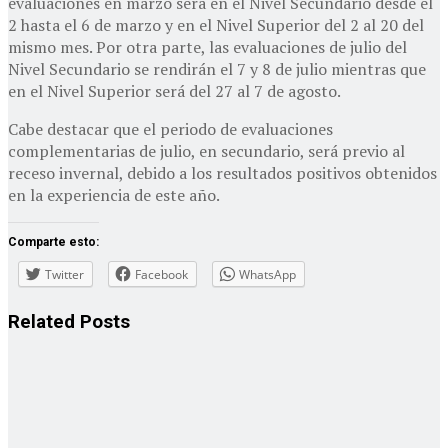
evaluaciones en marzo será en el Nivel Secundario desde el
2 hasta el 6 de marzo y en el Nivel Superior del 2 al 20 del
mismo mes. Por otra parte, las evaluaciones de julio del
Nivel Secundario se rendirán el 7 y 8 de julio mientras que
en el Nivel Superior será del 27 al 7 de agosto.
Cabe destacar que el periodo de evaluaciones
complementarias de julio, en secundario, será previo al
receso invernal, debido a los resultados positivos obtenidos
en la experiencia de este año.
Comparte esto:
Twitter
Facebook
WhatsApp
Related
Posts