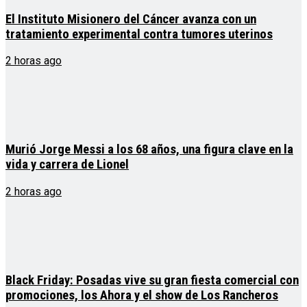
El Instituto Misionero del Cáncer avanza con un
tratamiento experimental contra tumores uterinos
2 horas ago
Murió Jorge Messi a los 68 años, una figura clave en la
vida y carrera de Lionel
2 horas ago
Black Friday: Posadas vive su gran fiesta comercial con
promociones, los Ahora y el show de Los Rancheros