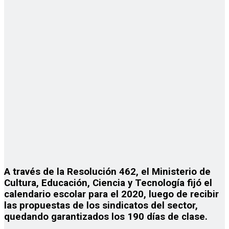
A través de la Resolución 462, el Ministerio de
Cultura, Educación, Ciencia y Tecnología fijó el
calendario escolar para el 2020, luego de recibir
las propuestas de los sindicatos del sector,
quedando garantizados los 190 días de clase.