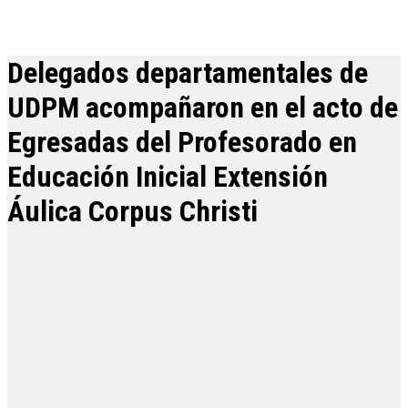
Delegados departamentales de
UDPM acompañaron en el acto de
Egresadas del Profesorado en
Educación Inicial Extensión
Áulica Corpus Christi