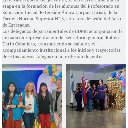
etapa en la formación de las alumnas del Profesorado en
Educación Inicial, Extensión Áulica Corpus Christi, de la
Escuela Normal Superior N° 5, con la realización del Acto
de Egresadas.
Los delegados departamentales de UDPM acompañaron la
jornada en representación del secretario general, Rubén
Darío Caballero, transmitiendo su saludo y el
acompañamiento institucional a los inicios y trayectorias
de estas nuevas colegas en la profesión docente.