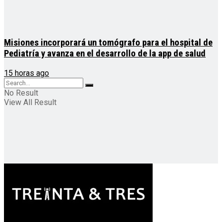
Misiones incorporará un tomógrafo para el hospital de
Pediatría y avanza en el desarrollo de la app de salud
15 horas ago
No Result
View All Result