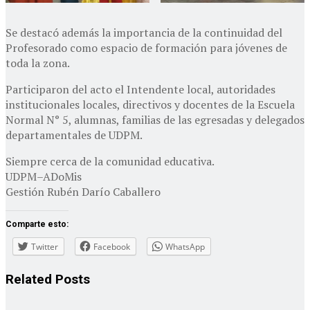
Se destacó además la importancia de la continuidad del
Profesorado como espacio de formación para jóvenes de
toda la zona.
Participaron del acto el Intendente local, autoridades
institucionales locales, directivos y docentes de la Escuela
Normal N° 5, alumnas, familias de las egresadas y delegados
departamentales de UDPM.
Siempre cerca de la comunidad educativa.
UDPM–ADoMis
Gestión Rubén Darío Caballero
Comparte esto:
Twitter
Facebook
WhatsApp
Related
Posts