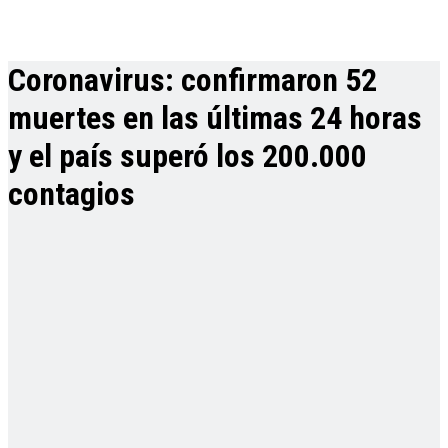
Coronavirus: confirmaron 52
muertes en las últimas 24 horas
y el país superó los 200.000
contagios