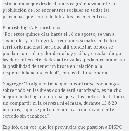
esta mañana que desde el lunes regirá nuevamente la
prohibición de los encuentros sociales en todas las
provincias que tenían habilitados los encuentros.
Flourish logoA Flourish chart
“Por estos quince días hasta el 16 de agosto, se van a
suspender y restringir las reuniones sociales en todo el
territorio nacional para que allí donde hay brotes se
puedan controlar y donde no hay y sí hay circulación por
las diferentes actividades autorizadas, podamos minimizar
la posibilidad de tener un brote en relación a la
responsabilidad individual”, explicó la funcionaria.
Y agregó: “Si alguien tiene que encontrarse con amigos,
sobre todo en las áreas donde está autorizado, es mucho
mejor que lo hagan en un parque a dos metros de distancia
sin compartir ni la cerveza ni el mate, durante 15 ó 20
minutos, a que se junten en una casa en un ambiente
cerrado sin tapaboca”.
Explicó, a su vez, que las provincias que pasaron a DISPO -