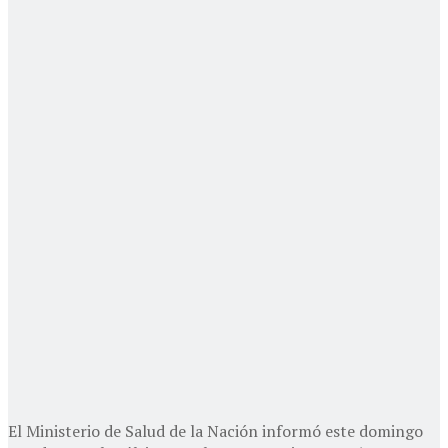
El Ministerio de Salud de la Nación informó este domingo