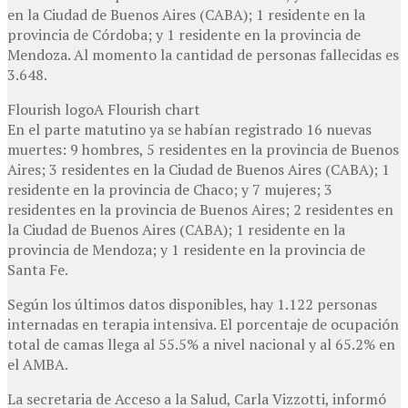
en la Ciudad de Buenos Aires (CABA); 1 residente en la
provincia de Córdoba; y 1 residente en la provincia de
Mendoza. Al momento la cantidad de personas fallecidas es
3.648.
Flourish logoA Flourish chart
En el parte matutino ya se habían registrado 16 nuevas
muertes: 9 hombres, 5 residentes en la provincia de Buenos
Aires; 3 residentes en la Ciudad de Buenos Aires (CABA); 1
residente en la provincia de Chaco; y 7 mujeres; 3
residentes en la provincia de Buenos Aires; 2 residentes en
la Ciudad de Buenos Aires (CABA); 1 residente en la
provincia de Mendoza; y 1 residente en la provincia de
Santa Fe.
Según los últimos datos disponibles, hay 1.122 personas
internadas en terapia intensiva. El porcentaje de ocupación
total de camas llega al 55.5% a nivel nacional y al 65.2% en
el AMBA.
La secretaria de Acceso a la Salud, Carla Vizzotti, informó