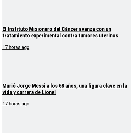
El Instituto Misionero del Cáncer avanza con un
tratamiento experimental contra tumores uterinos
17 horas ago
Murió Jorge Messi a los 68 años, una figura clave en la
vida y carrera de Lionel
17 horas ago