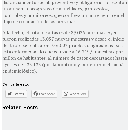
distanciamiento social, preventivo y obligatorio- presentan
un aumento progresivo de actividades, protocolos,
controles y monitoreos, que conlleva un incremento en el
flujo de circulación de las personas.
A la fecha, el total de altas es de 89.026 personas. Ayer
fueron realizadas 13.057 nuevas muestras y desde el inicio
del brote se realizaron 736.007 pruebas diagnósticas para
esta enfermedad, lo que equivale a 16.219,9 muestras por
millón de habitantes. El número de casos descartados hasta
ayer es de 423.123 (por laboratorio y por criterio clínico/
epidemiológico).
Comparte esto:
Twitter
Facebook
WhatsApp
Related
Posts