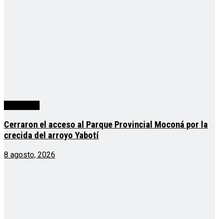
Actualidad
Cerraron el acceso al Parque Provincial Moconá por la
crecida del arroyo Yabotí
8 agosto, 2026