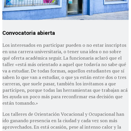
Convocatoria abierta
Los interesados en participar pueden o no estar inscriptos
en una carrera universitaria, o tener una idea o no sobre
qué oferta académica seguir. La funcionaria aclaró que el
taller «está más orientado a aquel que todavía no sabe qué
va a estudiar. De todas formas, aquellos estudiantes que sí
saben lo que van a estudiar, o que ya están entre dos o tres
carreras, que suele pasar, también los invitamos a que
participen, porque todas las herramientas que trabajan acá
les ayuda un poco más para reconfirmar esa decisión que
están tomando.»
Los talleres de Orientación Vocacional y Ocupacional han
ido ganando presencia en la ciudad y cada vez son más
aprovechados. En está ocasión, pese al intenso calor y la