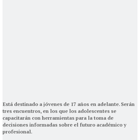
Está destinado a jóvenes de 17 años en adelante. Serán
tres encuentros, en los que los adolescentes se
capacitarán con herramientas para la toma de
decisiones informadas sobre el futuro académico y
profesional.