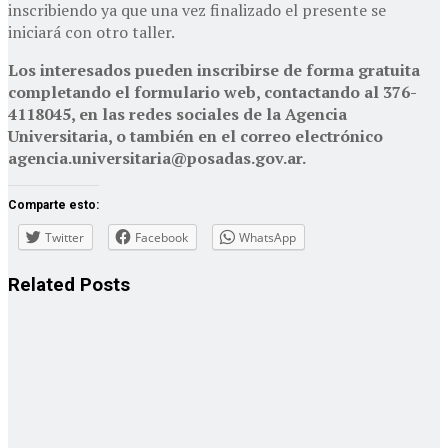
inscribiendo ya que una vez finalizado el presente se
iniciará con otro taller.
Los interesados pueden inscribirse de forma gratuita
completando el formulario web, contactando al 376-
4118045, en las redes sociales de la Agencia
Universitaria, o también en el correo electrónico
agencia.universitaria@posadas.gov.ar
.
Comparte esto:
Twitter
Facebook
WhatsApp
Related
Posts