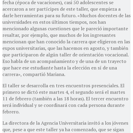
fecha (época de vacaciones), casi 50 adolescentes se
acercaron a ser partícipes de este taller, que empieza a
darle herramientas para su futuro. «Muchos docentes de las
universidades en estos últimos tiempos, nos han
mencionado algunas cuestiones que le pareció importante
resaltar, por ejemplo, que muchos de los ingresantes
mencionan que han conocido la carrera que eligieron en las
expos universitarias, que las hacemos en agosto, y también
que participaron de algún taller de orientación vocacional.
Eso habla de un acompañamiento y de una de un trayecto
que hace ese estudiante hasta la elección en sí de una
carrera», compartió Mariana.
El taller se desarrolla en tres encuentros presenciales. El
primero se dictó este martes 4, el segundo será el martes
11 de febrero (también a las 18 horas). El tercer encuentro
será individual y se coordinará con cada persona durante
febrero.
La directora de la Agencia Universitaria invitó a los jóvenes
que, pese a que este taller ya ha comenzado, que se sigan