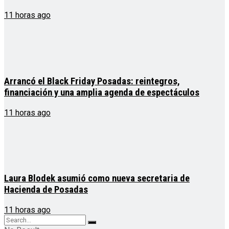
11 horas ago
Arrancó el Black Friday Posadas: reintegros,
financiación y una amplia agenda de espectáculos
11 horas ago
Laura Blodek asumió como nueva secretaria de
Hacienda de Posadas
11 horas ago