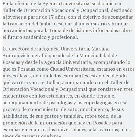
En la oficina de la Agencia Universitaria, se dio inicio al
Taller de Orientación Vocacional y Ocupacional, destinado
a jóvenes a partir de 17 años, con el objetivo de acompañar
la transición del ámbito escolar al universitario y brindar
herramientas para la toma de decisiones informadas sobre
el futuro académico y profesional.
La directora de la Agencia Universitaria, Mariana
Andrujovich, detalló que «desde la Municipalidad de
Posadas y desde la Agencia Universitaria, acompañando lo
que es Posadas como Ciudad Universitaria, estamos en estos
meses claves, en donde los estudiantes están decidiendo
qué carrera van a estudiar, acompañando con el Taller de
Orientación Vocacional y Ocupacional que consiste en tres
encuentros con los estudiantes, en donde tienen el
acompañamiento de psicólogas y psicopedagogas en ese
proceso de conocimiento, de autoconocimiento, de sus
habilidades, de sus gustos y también, sobre todo, de la
promoción de la información que hay en Posadas para
estudiar en cuanto a las universidades, a las carreras, a los
tipos de carreras que hay.»