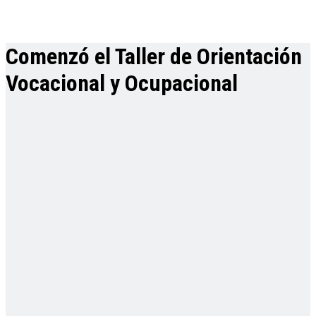
Comenzó el Taller de Orientación
Vocacional y Ocupacional