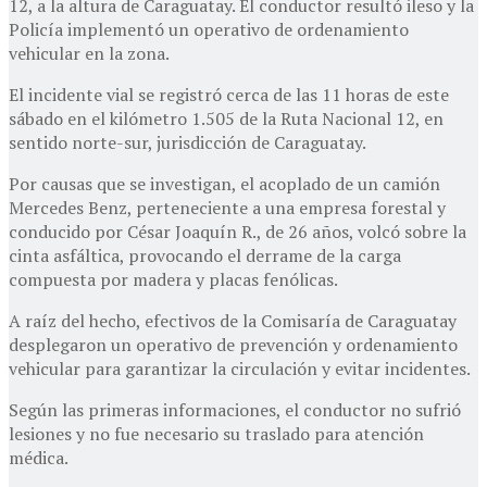
12, a la altura de Caraguatay. El conductor resultó ileso y la
Policía implementó un operativo de ordenamiento
vehicular en la zona.
El incidente vial se registró cerca de las 11 horas de este
sábado en el kilómetro 1.505 de la Ruta Nacional 12, en
sentido norte-sur, jurisdicción de Caraguatay.
Por causas que se investigan, el acoplado de un camión
Mercedes Benz, perteneciente a una empresa forestal y
conducido por César Joaquín R., de 26 años, volcó sobre la
cinta asfáltica, provocando el derrame de la carga
compuesta por madera y placas fenólicas.
A raíz del hecho, efectivos de la Comisaría de Caraguatay
desplegaron un operativo de prevención y ordenamiento
vehicular para garantizar la circulación y evitar incidentes.
Según las primeras informaciones, el conductor no sufrió
lesiones y no fue necesario su traslado para atención
médica.