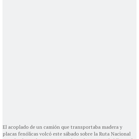
El acoplado de un camión que transportaba madera y
placas fenólicas volcó este sábado sobre la Ruta Nacional