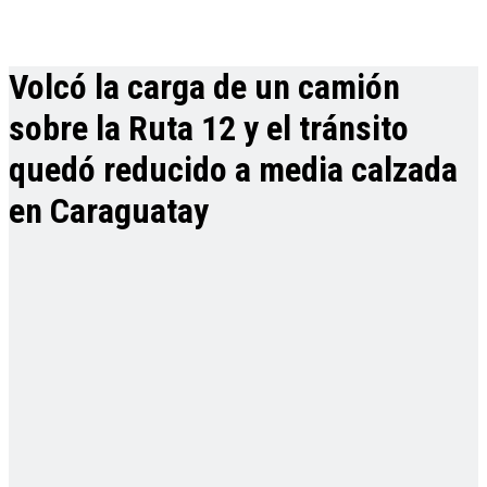
Volcó la carga de un camión
sobre la Ruta 12 y el tránsito
quedó reducido a media calzada
en Caraguatay