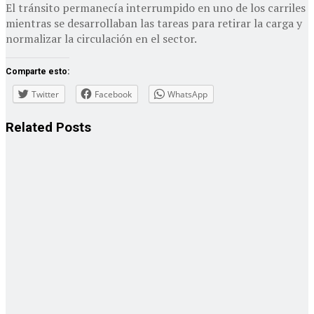
El tránsito permanecía interrumpido en uno de los carriles
mientras se desarrollaban las tareas para retirar la carga y
normalizar la circulación en el sector.
Comparte esto:
Twitter
Facebook
WhatsApp
Related
Posts