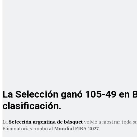
La Selección ganó 105-49 en Bu
clasificación.
La
Selección argentina de básquet
volvió a mostrar toda su
Eliminatorias rumbo al
Mundial FIBA 2027
.