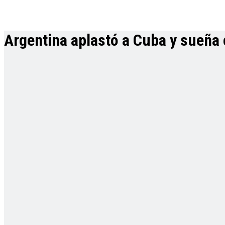
Argentina aplastó a Cuba y sueña 