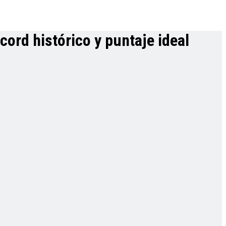
ord histórico y puntaje ideal