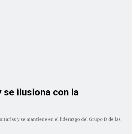
 se ilusiona con la
itarias y se mantiene en el liderazgo del Grupo D de las