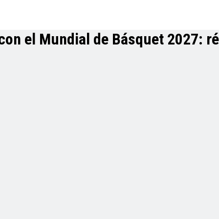
con el Mundial de Básquet 2027: réc