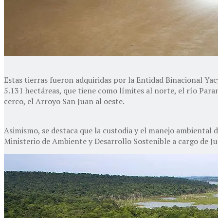
Estas tierras fueron adquiridas por la Entidad Binacional Ya
5.131 hectáreas, que tiene como límites al norte, el río Para
cerco, el Arroyo San Juan al oeste.
Asimismo, se destaca que la custodia y el manejo ambiental d
Ministerio de Ambiente y Desarrollo Sostenible a cargo de J