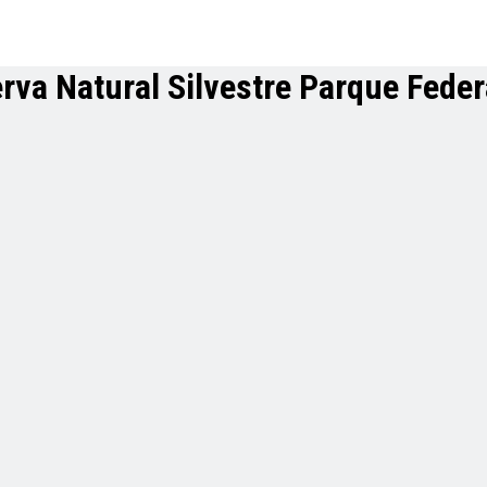
serva Natural Silvestre Parque Feder