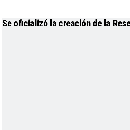
Se oficializó la creación de la Re