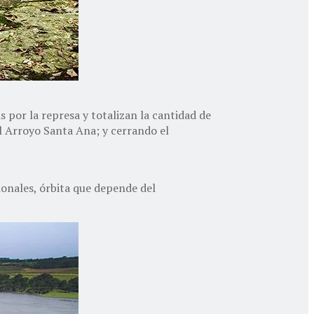
 por la represa y totalizan la cantidad de
el Arroyo Santa Ana; y cerrando el
ionales, órbita que depende del