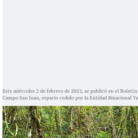
Este miércoles 2 de febrero de 2022, se publicó en el Boletín
Campo San Juan, espacio cedido por la Entidad Binacional Ya