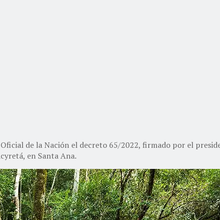
 Oficial de la Nación el decreto 65/2022, firmado por el presi
cyretá, en Santa Ana.