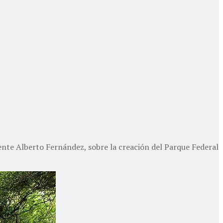
dente Alberto Fernández, sobre la creación del Parque Federal