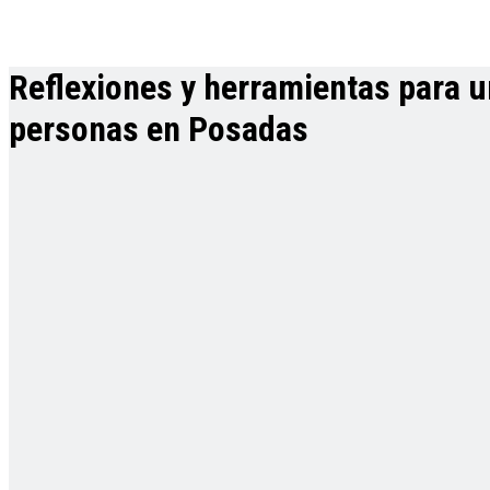
Reflexiones y herramientas para u
personas en Posadas