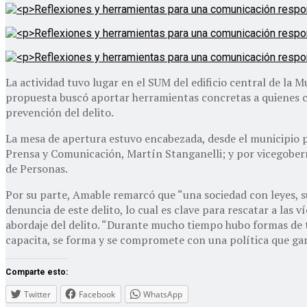
La actividad tuvo lugar en el SUM del edificio central de la
propuesta buscó aportar herramientas concretas a quienes c
prevención del delito.
La mesa de apertura estuvo encabezada, desde el municipio p
Prensa y Comunicación, Martín Stanganelli; y por vicegober
de Personas.
Por su parte, Amable remarcó que “una sociedad con leyes, s
denuncia de este delito, lo cual es clave para rescatar a las
abordaje del delito. “Durante mucho tiempo hubo formas de t
capacita, se forma y se compromete con una política que gar
Comparte esto:
Twitter
Facebook
WhatsApp