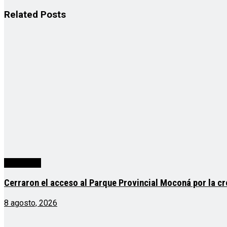
Related
Posts
Actualidad
Cerraron el acceso al Parque Provincial Moconá por la cr
8 agosto, 2026