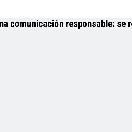
na comunicación responsable: se re