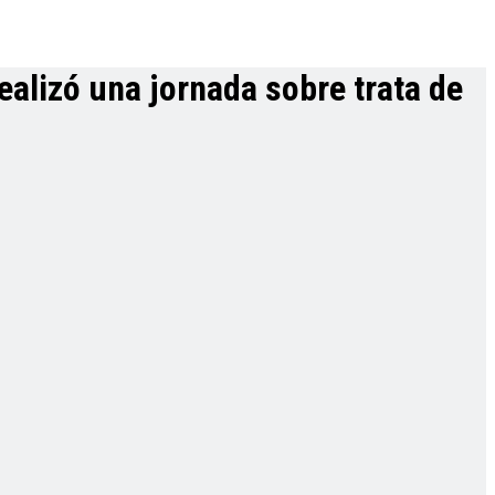
alizó una jornada sobre trata de