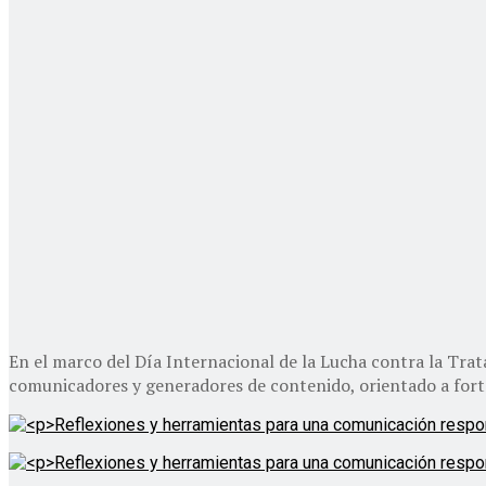
En el marco del Día Internacional de la Lucha contra la Trata
comunicadores y generadores de contenido, orientado a fort