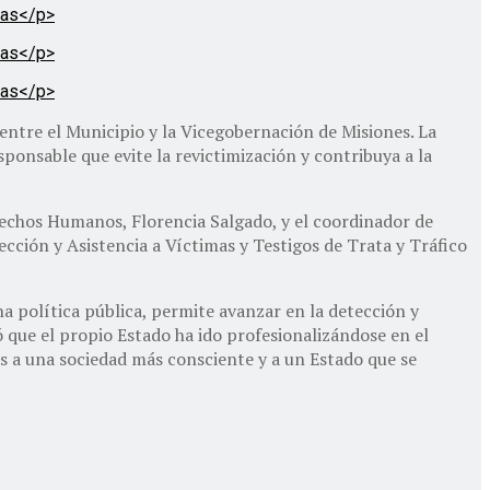
 entre el Municipio y la Vicegobernación de Misiones. La
nsable que evite la revictimización y contribuya a la
rechos Humanos, Florencia Salgado, y el coordinador de
ción y Asistencia a Víctimas y Testigos de Trata y Tráfico
 política pública, permite avanzar en la detección y
ló que el propio Estado ha ido profesionalizándose en el
s a una sociedad más consciente y a un Estado que se