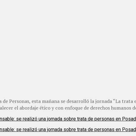
 de Personas, esta mañana se desarrolló la jornada “La trata e
alecer el abordaje ético y con enfoque de derechos humanos d