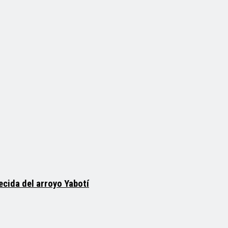
ecida del arroyo Yabotí