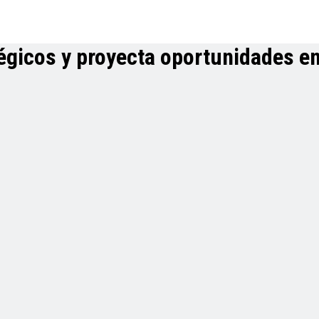
égicos y proyecta oportunidades en