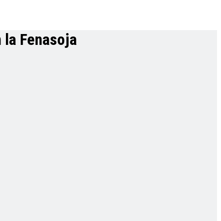
 la Fenasoja