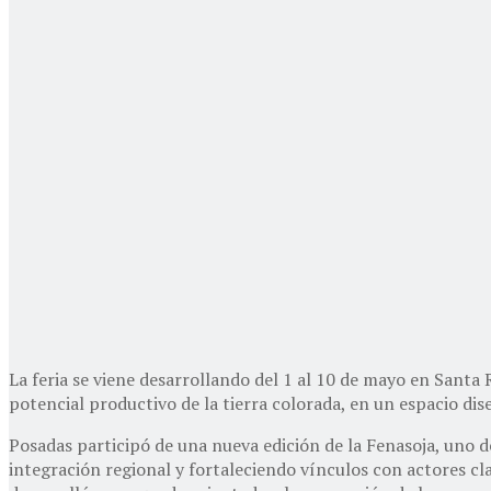
La feria se viene desarrollando del 1 al 10 de mayo en Santa
potencial productivo de la tierra colorada, en un espacio dis
Posadas participó de una nueva edición de la Fenasoja, uno d
integración regional y fortaleciendo vínculos con actores cl