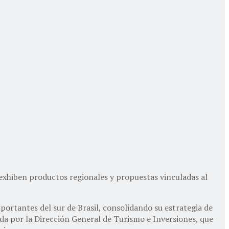
 exhiben productos regionales y propuestas vinculadas al
portantes del sur de Brasil, consolidando su estrategia de
ada por la Dirección General de Turismo e Inversiones, que