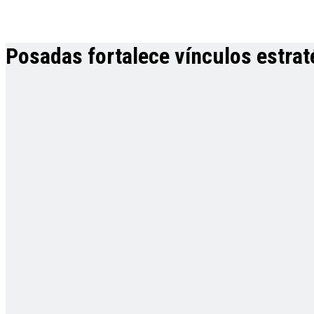
Posadas fortalece vínculos estrat