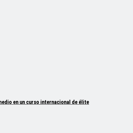
medio en un curso internacional de élite