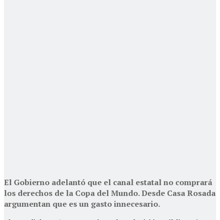
El Gobierno adelantó que el canal estatal no comprará
los derechos de la Copa del Mundo. Desde Casa Rosada
argumentan que es un gasto innecesario.