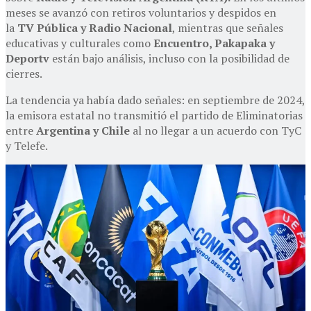
meses se avanzó con retiros voluntarios y despidos en
la
TV Pública y Radio Nacional
, mientras que señales
educativas y culturales como
Encuentro, Pakapaka y
Deportv
están bajo análisis, incluso con la posibilidad de
cierres.
La tendencia ya había dado señales: en septiembre de 2024,
la emisora estatal no transmitió el partido de Eliminatorias
entre
Argentina y Chile
al no llegar a un acuerdo con TyC
y Telefe.