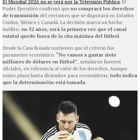
El Mundial 2026 no se verá por la Televisión Pública
.
El
Poder Ejecutivo confirmó que
no comprará los derechos
de transmisión
del certamen que se disputará en Estados
Unidos, México y Canadá. La decisión marca un hecho
inédito:
en 52 años, será la primera vez que el canal
estatal quede fuera de la cita máxima del fútbol.
Desde la Casa Rosada sostienen que el criterio fue
puramente económico.
“No vamos a gastar siete
millones de dólares en fútbol”
, señalaron fuentes
oficiales, en referencia al valor de los derechos. Aunque
existe plazo hasta diciembre para reconsiderar,
todo indica
que la determinación está tomada.