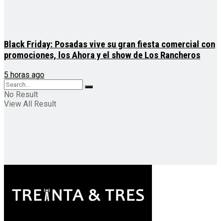
Black Friday: Posadas vive su gran fiesta comercial con
promociones, los Ahora y el show de Los Rancheros
5 horas ago
No Result
View All Result