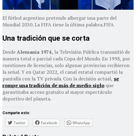
El fútbol argentino pretende albergar una parte del
Mundial 2030. La FIFA tiene la última palabra.FIFA
Una tradición que se corta
Desde
Alemania 1974,
la Televisión Pública transmitió de
manera total o parcial cada Copa del Mundo. En 1998, por
cuestiones de licencias, solo algunas provincias recibieron
la señal. Y en Qatar 2022, el canal estatal compartió la
pantalla con la TV privada. Con la decisión actual,
se
rompe una tradición de más de medio siglo
que
garantizaba acceso gratuito al mayor espectáculo
deportivo del planeta.
Comparte esto:
Twitter
Facebook
WhatsApp