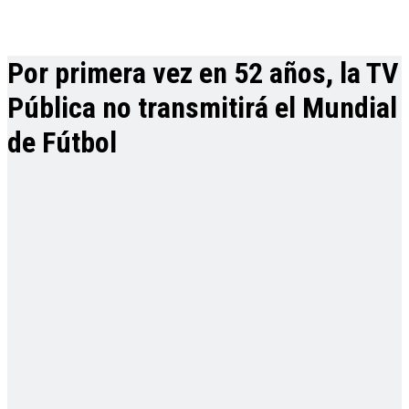
Por primera vez en 52 años, la TV
Pública no transmitirá el Mundial
de Fútbol