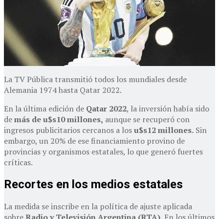
La TV Pública transmitió todos los mundiales desde
Alemania 1974 hasta Qatar 2022.
En la última edición de
Qatar 2022
, la inversión había sido
de
más de u$s10 millones,
aunque se recuperó con
ingresos publicitarios cercanos a los
u$s12 millones.
Sin
embargo, un 20% de ese financiamiento provino de
provincias y organismos estatales, lo que generó fuertes
críticas.
Recortes en los medios estatales
La medida se inscribe en la política de ajuste aplicada
sobre
Radio y Televisión Argentina (RTA).
En los últimos