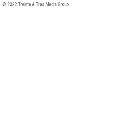
© 2022 Treinta & Tres Media Group