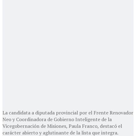
La candidata a diputada provincial por el Frente Renovador
Neo y Coordinadora de Gobierno Inteligente de la
Vicegobernación de Misiones, Paula Franco, destacó el
carácter abierto y aglutinante de la lista que integra.