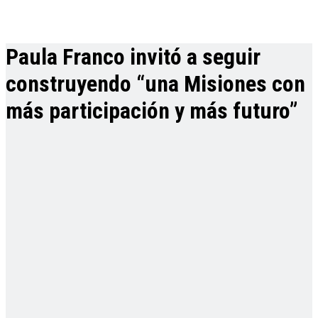
Paula Franco invitó a seguir
construyendo “una Misiones con
más participación y más futuro”