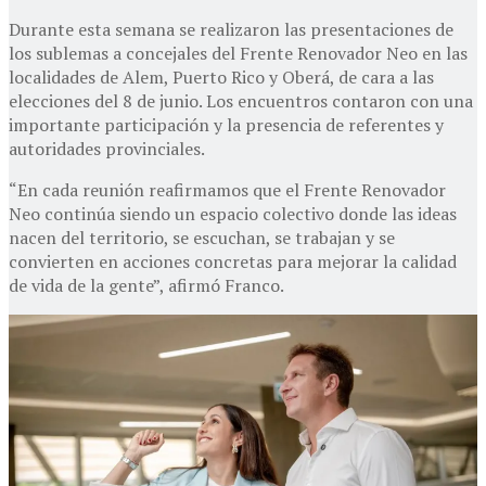
Durante esta semana se realizaron las presentaciones de
los sublemas a concejales del Frente Renovador Neo en las
localidades de Alem, Puerto Rico y Oberá, de cara a las
elecciones del 8 de junio. Los encuentros contaron con una
importante participación y la presencia de referentes y
autoridades provinciales.
“En cada reunión reafirmamos que el Frente Renovador
Neo continúa siendo un espacio colectivo donde las ideas
nacen del territorio, se escuchan, se trabajan y se
convierten en acciones concretas para mejorar la calidad
de vida de la gente”, afirmó Franco.