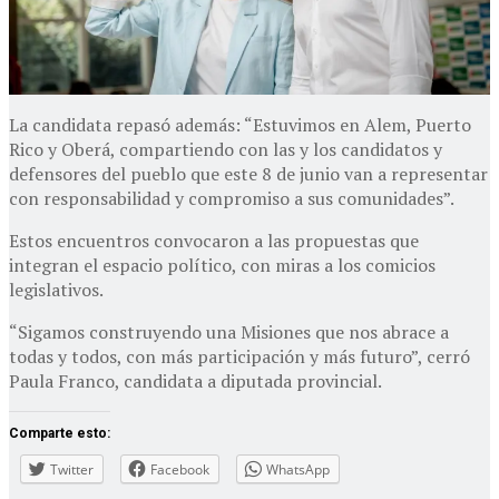
La candidata repasó además: “Estuvimos en Alem, Puerto
Rico y Oberá, compartiendo con las y los candidatos y
defensores del pueblo que este 8 de junio van a representar
con responsabilidad y compromiso a sus comunidades”.
Estos encuentros convocaron a las propuestas que
integran el espacio político, con miras a los comicios
legislativos.
“Sigamos construyendo una Misiones que nos abrace a
todas y todos, con más participación y más futuro”, cerró
Paula Franco, candidata a diputada provincial.
Comparte esto:
Twitter
Facebook
WhatsApp