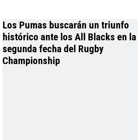
Los Pumas buscarán un triunfo
histórico ante los All Blacks en la
segunda fecha del Rugby
Championship