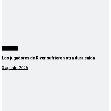
deportes
Los jugadores de River sufrieron otra dura caída
3 agosto, 2026