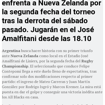
enfrenta a Nueva Zelanda por
la segunda fecha del torneo
tras la derrota del sábado
pasado. Jugarán en el José
Amalfitani desde las 18.10
Argentina
busca hacer historia con su primer triunfo
ante
Nueva Zelanda
como local en el Estadio José
Amalfitani de Liniers, por la segunda fecha del
Rugby
Championship
. El seleccionado que conduce Felipe
Contepomi llega a este duelo lleno de expectativas, tras
confirmar solo dos modificaciones respecto al primer
partido: el ingreso de Mateo Carreras y Juan Martín
González por Rodrigo Isgró y Marcos Kremer. La mira está
puesta en dar el golpe y conseguir una victoria inédita ante
los All Blacks en casa.