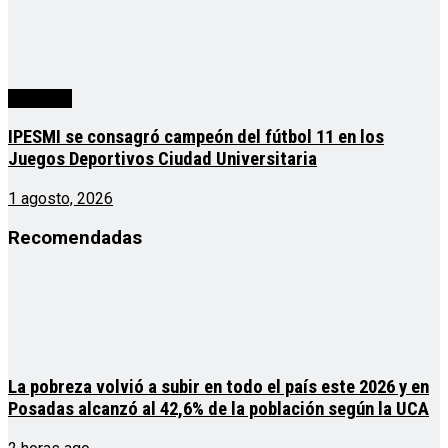
deportes
IPESMI se consagró campeón del fútbol 11 en los
Juegos Deportivos Ciudad Universitaria
1 agosto, 2026
Recomendadas
La pobreza volvió a subir en todo el país este 2026 y en
Posadas alcanzó al 42,6% de la población según la UCA