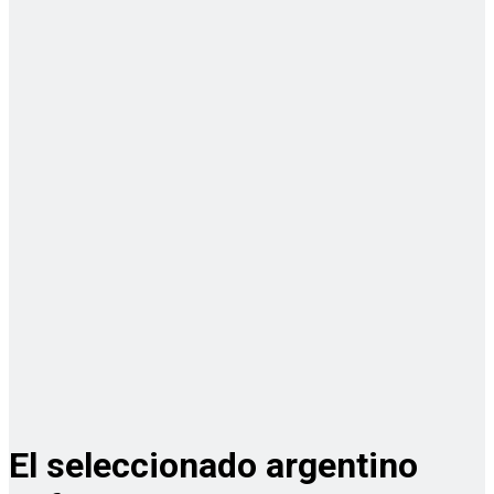
El seleccionado argentino