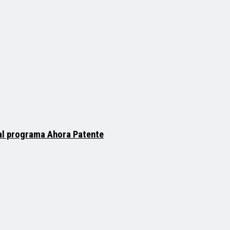
 al programa Ahora Patente