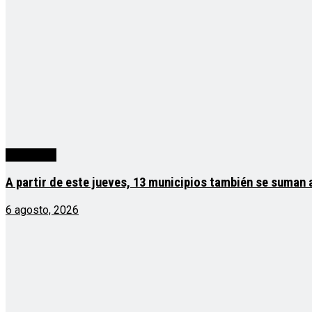
Actualidad
A partir de este jueves, 13 municipios también se suman
6 agosto, 2026