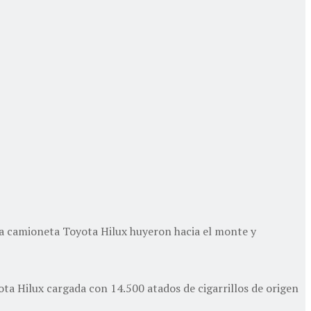
na camioneta Toyota Hilux huyeron hacia el monte y
ta Hilux cargada con 14.500 atados de cigarrillos de origen