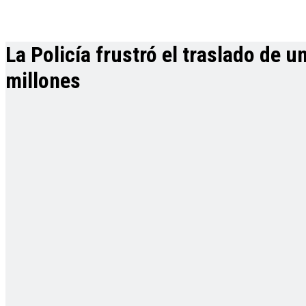
La Policía frustró el traslado de 
millones