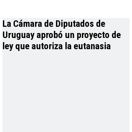
La Cámara de Diputados de
Uruguay aprobó un proyecto de
ley que autoriza la eutanasia