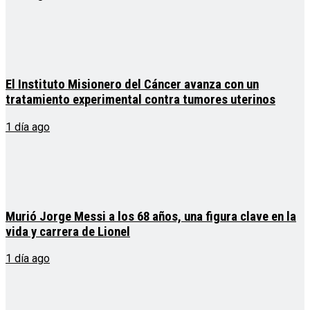
El Instituto Misionero del Cáncer avanza con un
tratamiento experimental contra tumores uterinos
1 día ago
Murió Jorge Messi a los 68 años, una figura clave en la
vida y carrera de Lionel
1 día ago