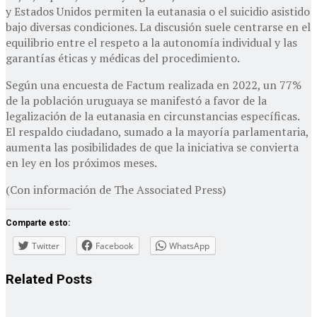
y Estados Unidos permiten la eutanasia o el suicidio asistido
bajo diversas condiciones. La discusión suele centrarse en el
equilibrio entre el respeto a la autonomía individual y las
garantías éticas y médicas del procedimiento.
Según una encuesta de Factum realizada en 2022, un 77%
de la población uruguaya se manifestó a favor de la
legalización de la eutanasia en circunstancias específicas.
El respaldo ciudadano, sumado a la mayoría parlamentaria,
aumenta las posibilidades de que la iniciativa se convierta
en ley en los próximos meses.
(Con información de The Associated Press)
Comparte esto:
Twitter
Facebook
WhatsApp
Related
Posts