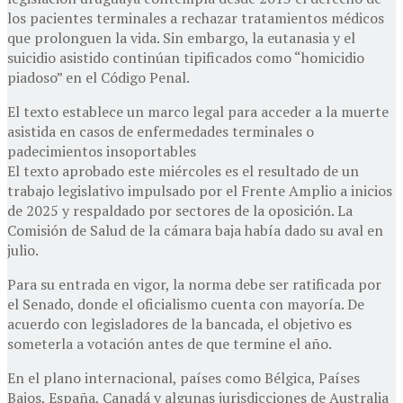
los pacientes terminales a rechazar tratamientos médicos
que prolonguen la vida. Sin embargo, la eutanasia y el
suicidio asistido continúan tipificados como “homicidio
piadoso” en el Código Penal.
El texto establece un marco legal para acceder a la muerte
asistida en casos de enfermedades terminales o
padecimientos insoportables
El texto aprobado este miércoles es el resultado de un
trabajo legislativo impulsado por el Frente Amplio a inicios
de 2025 y respaldado por sectores de la oposición. La
Comisión de Salud de la cámara baja había dado su aval en
julio.
Para su entrada en vigor, la norma debe ser ratificada por
el Senado, donde el oficialismo cuenta con mayoría. De
acuerdo con legisladores de la bancada, el objetivo es
someterla a votación antes de que termine el año.
En el plano internacional, países como Bélgica, Países
Bajos, España, Canadá y algunas jurisdicciones de Australia