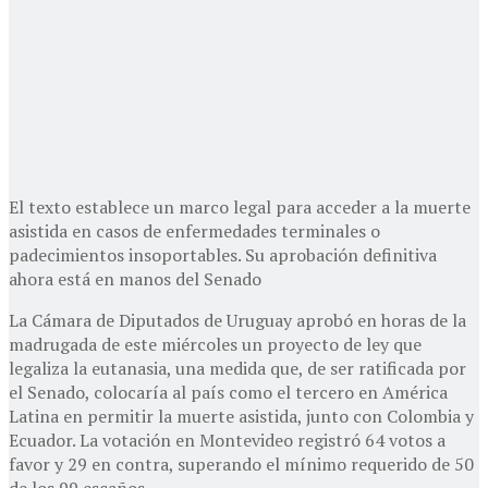
El texto establece un marco legal para acceder a la muerte
asistida en casos de enfermedades terminales o
padecimientos insoportables. Su aprobación definitiva
ahora está en manos del Senado
La Cámara de Diputados de Uruguay aprobó en horas de la
madrugada de este miércoles un proyecto de ley que
legaliza la eutanasia, una medida que, de ser ratificada por
el Senado, colocaría al país como el tercero en América
Latina en permitir la muerte asistida, junto con Colombia y
Ecuador. La votación en Montevideo registró 64 votos a
favor y 29 en contra, superando el mínimo requerido de 50
de los 99 escaños.