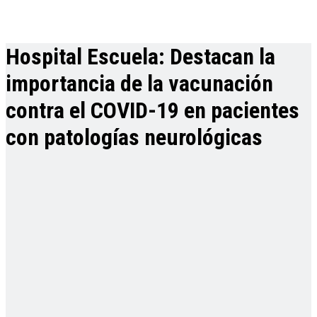
Hospital Escuela: Destacan la
importancia de la vacunación
contra el COVID-19 en pacientes
con patologías neurológicas