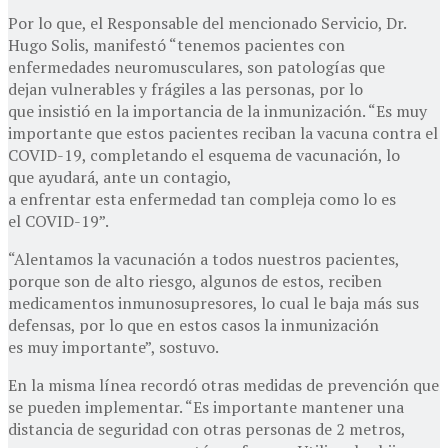
Por lo que, el Responsable del mencionado Servicio, Dr.
Hugo Solis, manifestó “tenemos pacientes con
enfermedades neuromusculares, son patologías que
dejan vulnerables y frágiles a las personas, por lo
que insistió en la importancia de la inmunización. “Es muy
importante que estos pacientes reciban la vacuna contra el
COVID-19, completando el esquema de vacunación, lo
que ayudará, ante un contagio,
a enfrentar esta enfermedad tan compleja como lo es
el COVID-19”.
“Alentamos la vacunación a todos nuestros pacientes,
porque son de alto riesgo, algunos de estos, reciben
medicamentos inmunosupresores, lo cual le baja más sus
defensas, por lo que en estos casos la inmunización
es muy importante”, sostuvo.
En la misma línea recordó otras medidas de prevención que
se pueden implementar. “Es importante mantener una
distancia de seguridad con otras personas de 2 metros,