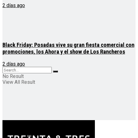
2 días ago
Black Friday: Posadas vive su gran fiesta comercial con
promociones, los Ahora y el show de Los Rancheros
2 días ago
No Result
View All Result