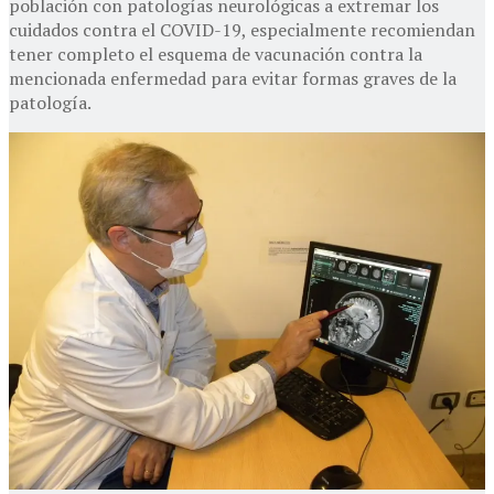
población con patologías neurológicas a extremar los
cuidados contra el COVID-19, especialmente recomiendan
tener completo el esquema de vacunación contra la
mencionada enfermedad para evitar formas graves de la
patología.