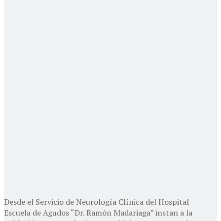
Desde el Servicio de Neurología Clínica del Hospital
Escuela de Agudos “Dr. Ramón Madariaga” instan a la