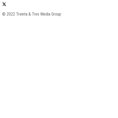
© 2022 Treinta & Tres Media Group