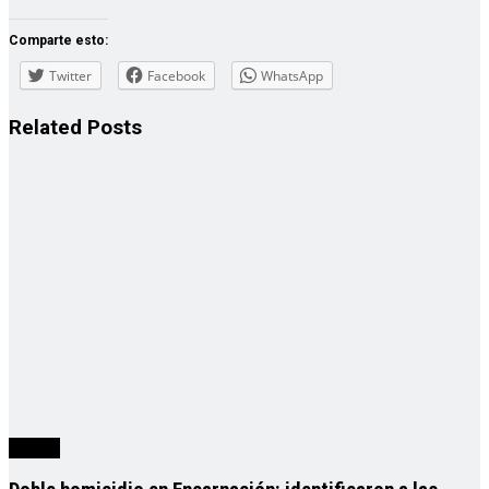
Comparte esto:
Twitter
Facebook
WhatsApp
Related
Posts
mundo