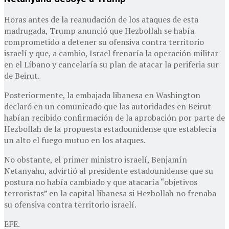
Horas antes de la reanudación de los ataques de esta
madrugada, Trump anunció que Hezbollah se había
comprometido a detener su ofensiva contra territorio
israelí y que, a cambio, Israel frenaría la operación militar
en el Líbano y cancelaría su plan de atacar la periferia sur
de Beirut.
Posteriormente, la embajada libanesa en Washington
declaró en un comunicado que las autoridades en Beirut
habían recibido confirmación de la aprobación por parte de
Hezbollah de la propuesta estadounidense que establecía
un alto el fuego mutuo en los ataques.
No obstante, el primer ministro israelí, Benjamín
Netanyahu, advirtió al presidente estadounidense que su
postura no había cambiado y que atacaría “objetivos
terroristas” en la capital libanesa si Hezbollah no frenaba
su ofensiva contra territorio israelí.
EFE.