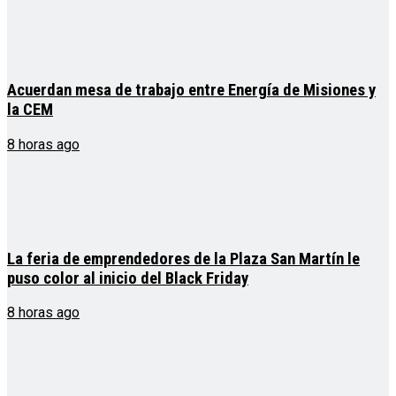
Acuerdan mesa de trabajo entre Energía de Misiones y
la CEM
8 horas ago
La feria de emprendedores de la Plaza San Martín le
puso color al inicio del Black Friday
8 horas ago