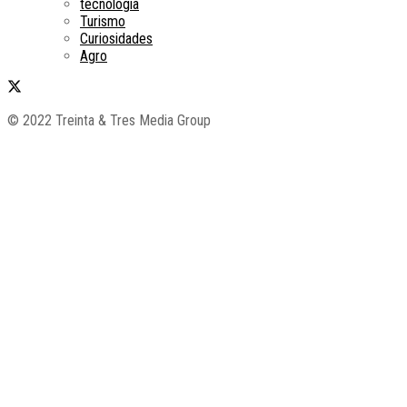
tecnología
Turismo
Curiosidades
Agro
© 2022 Treinta & Tres Media Group