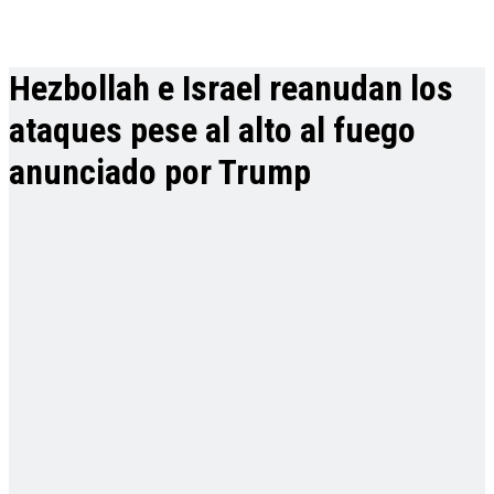
Hezbollah e Israel reanudan los
ataques pese al alto al fuego
anunciado por Trump