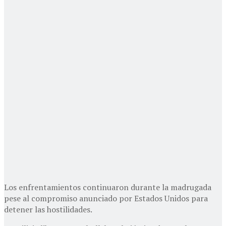
Los enfrentamientos continuaron durante la madrugada
pese al compromiso anunciado por Estados Unidos para
detener las hostilidades.