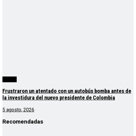
mundo
Frustraron un atentado con un autobús bomba antes de
la investidura del nuevo presidente de Colombia
5 agosto, 2026
Recomendadas