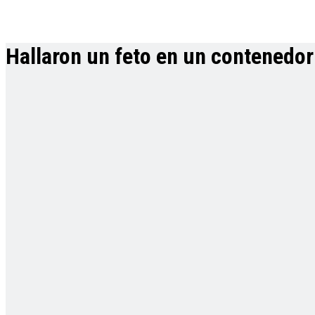
Hallaron un feto en un contenedor