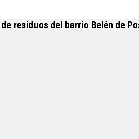
 de residuos del barrio Belén de P