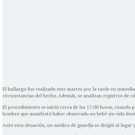
El hallazgo fue realizado este martes por la tarde en inmedia
circunstancias del hecho. Además, se analizan registros de c
El procedimiento se inició cerca de las 17:00 horas, cuando 
hombre que manifestó haber observado un bebé sin vida dent
Ante esta situación, un médico de guardia se dirigió al lugar 