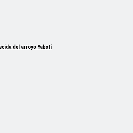
ecida del arroyo Yabotí