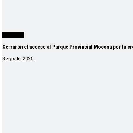
Actualidad
Cerraron el acceso al Parque Provincial Moconá por la cr
8 agosto, 2026