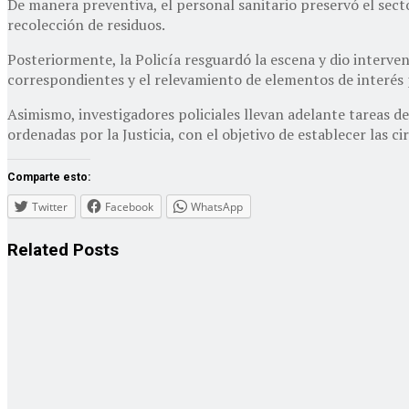
De manera preventiva, el personal sanitario preservó el secto
recolección de residuos.
Posteriormente, la Policía resguardó la escena y dio intervenci
correspondientes y el relevamiento de elementos de interés 
Asimismo, investigadores policiales llevan adelante tareas de
ordenadas por la Justicia, con el objetivo de establecer las c
Comparte esto:
Twitter
Facebook
WhatsApp
Related
Posts