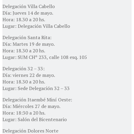
Delegación Villa Cabello
Día: Jueves 14 de mayo.
Hora: 18.30 a 20 hs.
Lugar: Delegación Villa Cabello
Delegación Santa Rita:
Día: Martes 19 de mayo.
Hora: 18.30 a 20 hs.
Lugar: SUM CHº 233, calle 108 esq. 105
Delegación 32 – 33:
Día: viernes 22 de mayo.
Hora: 18.30 a 20 hs.
Lugar: Sede Delegación 32 – 33
Delegación Itaembé Miní Oeste:
Día: Miércoles 27 de mayo.
Hora: 18:30 a 20 hs.
Lugar: Salón del Bicentenario
Delegación Dolores Norte