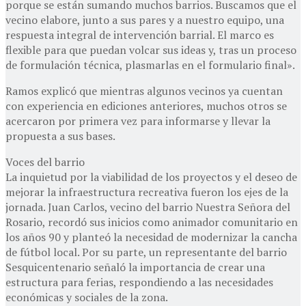
porque se están sumando muchos barrios. Buscamos que el
vecino elabore, junto a sus pares y a nuestro equipo, una
respuesta integral de intervención barrial. El marco es
flexible para que puedan volcar sus ideas y, tras un proceso
de formulación técnica, plasmarlas en el formulario final».
Ramos explicó que mientras algunos vecinos ya cuentan
con experiencia en ediciones anteriores, muchos otros se
acercaron por primera vez para informarse y llevar la
propuesta a sus bases.
Voces del barrio
La inquietud por la viabilidad de los proyectos y el deseo de
mejorar la infraestructura recreativa fueron los ejes de la
jornada. Juan Carlos, vecino del barrio Nuestra Señora del
Rosario, recordó sus inicios como animador comunitario en
los años 90 y planteó la necesidad de modernizar la cancha
de fútbol local. Por su parte, un representante del barrio
Sesquicentenario señaló la importancia de crear una
estructura para ferias, respondiendo a las necesidades
económicas y sociales de la zona.