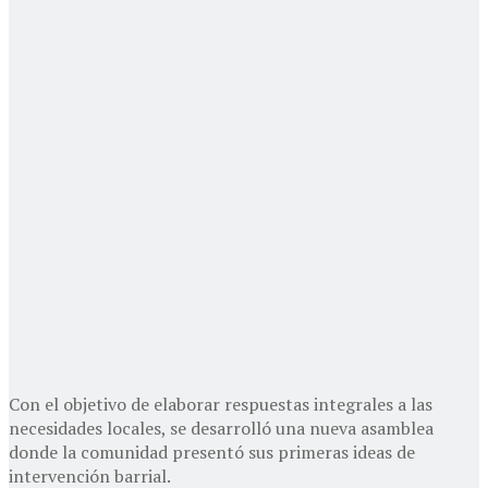
Con el objetivo de elaborar respuestas integrales a las
necesidades locales, se desarrolló una nueva asamblea
donde la comunidad presentó sus primeras ideas de
intervención barrial.