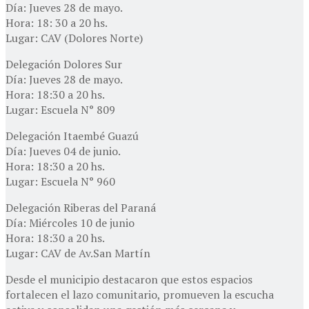
Día: Jueves 28 de mayo.
Hora: 18: 30 a 20 hs.
Lugar: CAV (Dolores Norte)
Delegación Dolores Sur
Día: Jueves 28 de mayo.
Hora: 18:30 a 20 hs.
Lugar: Escuela N° 809
Delegación Itaembé Guazú
Día: Jueves 04 de junio.
Hora: 18:30 a 20 hs.
Lugar: Escuela N° 960
Delegación Riberas del Paraná
Día: Miércoles 10 de junio
Hora: 18:30 a 20 hs.
Lugar: CAV de Av.San Martín
Desde el municipio destacaron que estos espacios
fortalecen el lazo comunitario, promueven la escucha