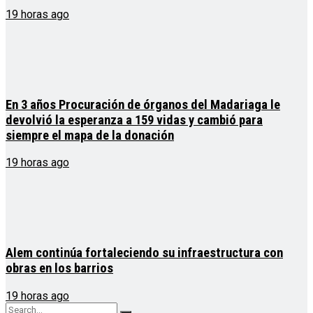
19 horas ago
En 3 años Procuración de órganos del Madariaga le
devolvió la esperanza a 159 vidas y cambió para
siempre el mapa de la donación
19 horas ago
Alem continúa fortaleciendo su infraestructura con
obras en los barrios
19 horas ago