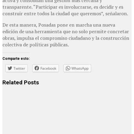
activa y consolidan una gestión más cercana y
transparente. “Participar es involucrarse, es decidir y es
construir entre todos la ciudad que queremos”, señalaron.
De esta manera, Posadas pone en marcha una nueva
edición de una herramienta que no solo permite concretar
obras, impulsa el compromiso ciudadano y la construcción
colectiva de políticas públicas.
Comparte esto:
Twitter
Facebook
WhatsApp
Related
Posts