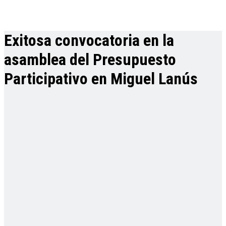
Exitosa convocatoria en la
asamblea del Presupuesto
Participativo en Miguel Lanús