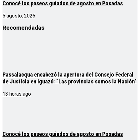
Conocé los paseos guiados de agosto en Posadas
5 agosto, 2026
Recomendadas
Passalacqua encabezó la apertura del Consejo Federal
de Justicia en Iguazú: “Las provincias somos la Nación”
13 horas ago
Conocé los paseos guiados de agosto en Posadas