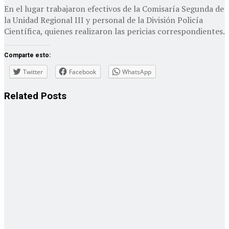
En el lugar trabajaron efectivos de la Comisaría Segunda de
la Unidad Regional III y personal de la División Policía
Científica, quienes realizaron las pericias correspondientes.
Comparte esto:
Twitter
Facebook
WhatsApp
Related
Posts