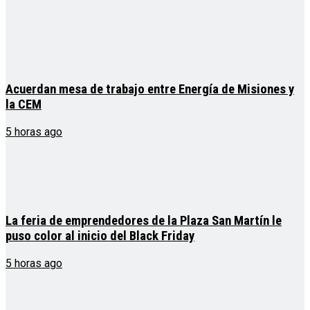
Acuerdan mesa de trabajo entre Energía de Misiones y
la CEM
5 horas ago
La feria de emprendedores de la Plaza San Martín le
puso color al inicio del Black Friday
5 horas ago