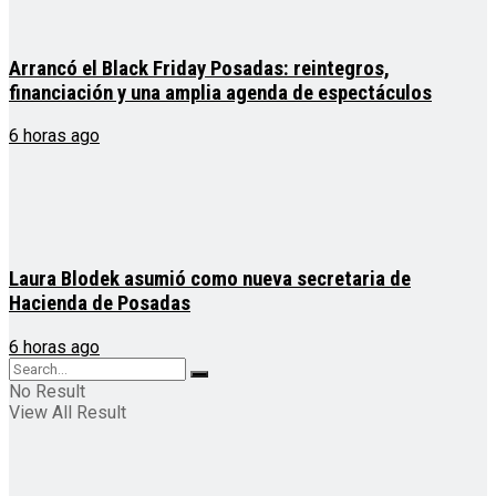
Arrancó el Black Friday Posadas: reintegros,
financiación y una amplia agenda de espectáculos
6 horas ago
Laura Blodek asumió como nueva secretaria de
Hacienda de Posadas
6 horas ago
No Result
View All Result