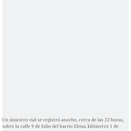
Un siniestro vial se registró anoche, cerca de las 22 horas,
sobre la calle 9 de Julio del barrio Elena, kilómetro 1 de