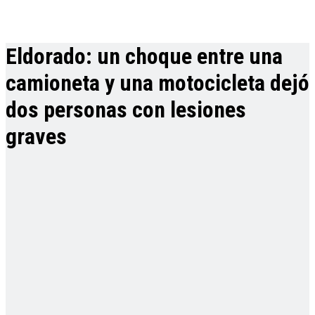
Eldorado: un choque entre una
camioneta y una motocicleta dejó
dos personas con lesiones
graves