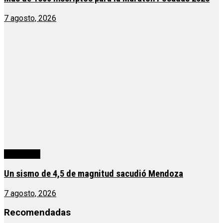
7 agosto, 2026
Actualidad
Un sismo de 4,5 de magnitud sacudió Mendoza
7 agosto, 2026
Recomendadas