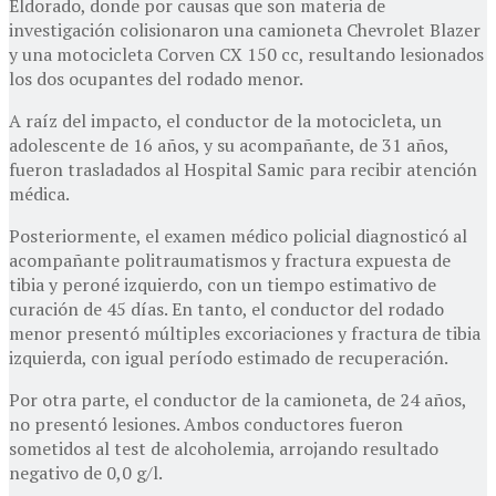
Eldorado, donde por causas que son materia de
investigación colisionaron una camioneta Chevrolet Blazer
y una motocicleta Corven CX 150 cc, resultando lesionados
los dos ocupantes del rodado menor.
A raíz del impacto, el conductor de la motocicleta, un
adolescente de 16 años, y su acompañante, de 31 años,
fueron trasladados al Hospital Samic para recibir atención
médica.
Posteriormente, el examen médico policial diagnosticó al
acompañante politraumatismos y fractura expuesta de
tibia y peroné izquierdo, con un tiempo estimativo de
curación de 45 días. En tanto, el conductor del rodado
menor presentó múltiples excoriaciones y fractura de tibia
izquierda, con igual período estimado de recuperación.
Por otra parte, el conductor de la camioneta, de 24 años,
no presentó lesiones. Ambos conductores fueron
sometidos al test de alcoholemia, arrojando resultado
negativo de 0,0 g/l.