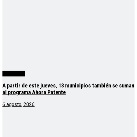
Actualidad
A partir de este jueves, 13 municipios también se suman
al programa Ahora Patente
6 agosto, 2026