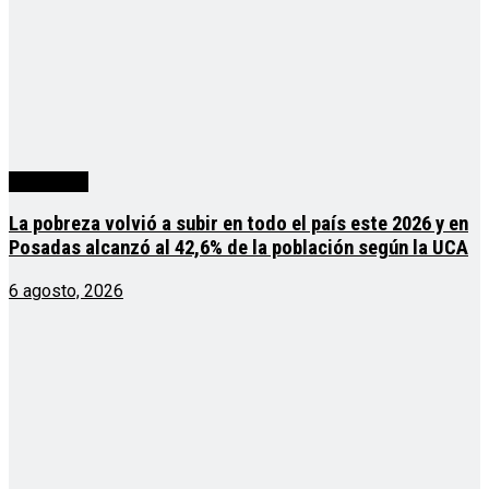
Actualidad
La pobreza volvió a subir en todo el país este 2026 y en
Posadas alcanzó al 42,6% de la población según la UCA
6 agosto, 2026