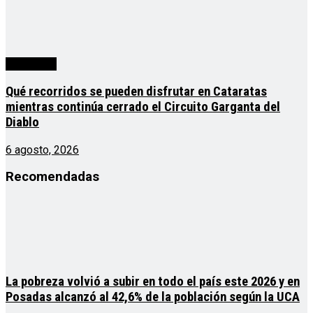
Actualidad
Qué recorridos se pueden disfrutar en Cataratas
mientras continúa cerrado el Circuito Garganta del
Diablo
6 agosto, 2026
Recomendadas
La pobreza volvió a subir en todo el país este 2026 y en
Posadas alcanzó al 42,6% de la población según la UCA