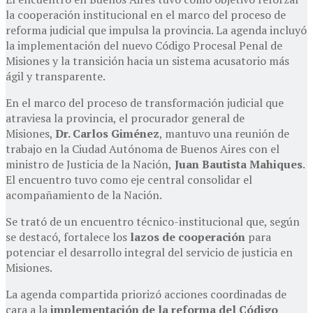
la cooperación institucional en el marco del proceso de
reforma judicial que impulsa la provincia. La agenda incluyó
la implementación del nuevo Código Procesal Penal de
Misiones y la transición hacia un sistema acusatorio más
ágil y transparente.
En el marco del proceso de transformación judicial que
atraviesa la provincia, el procurador general de
Misiones,
Dr. Carlos Giménez
, mantuvo una reunión de
trabajo en la Ciudad Autónoma de Buenos Aires con el
ministro de Justicia de la Nación,
Juan Bautista Mahiques
.
El encuentro tuvo como eje central consolidar el
acompañamiento de la Nación.
Se trató de un encuentro técnico-institucional que, según
se destacó, fortalece los
lazos de cooperación
para
potenciar el desarrollo integral del servicio de justicia en
Misiones.
La agenda compartida priorizó acciones coordinadas de
cara a la
implementación de la reforma del Código