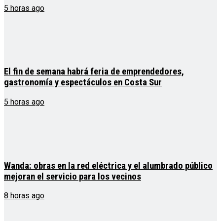
5 horas ago
El fin de semana habrá feria de emprendedores,
gastronomía y espectáculos en Costa Sur
5 horas ago
Wanda: obras en la red eléctrica y el alumbrado público
mejoran el servicio para los vecinos
8 horas ago