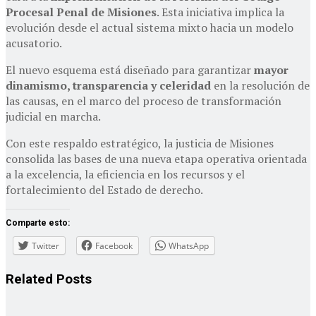
Procesal Penal de Misiones
. Esta iniciativa implica la
evolución desde el actual sistema mixto hacia un modelo
acusatorio.
El nuevo esquema está diseñado para garantizar
mayor
dinamismo, transparencia y celeridad
en la resolución de
las causas, en el marco del proceso de transformación
judicial en marcha.
Con este respaldo estratégico, la justicia de Misiones
consolida las bases de una nueva etapa operativa orientada
a la excelencia, la eficiencia en los recursos y el
fortalecimiento del Estado de derecho.
Comparte esto:
Twitter
Facebook
WhatsApp
Related
Posts