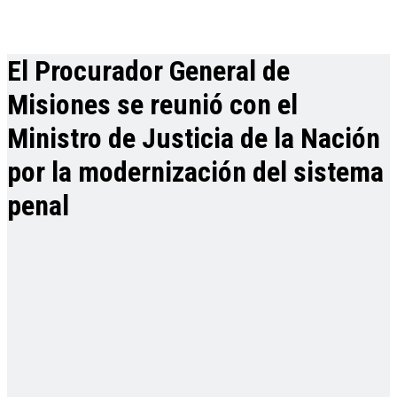
El Procurador General de
Misiones se reunió con el
Ministro de Justicia de la Nación
por la modernización del sistema
penal