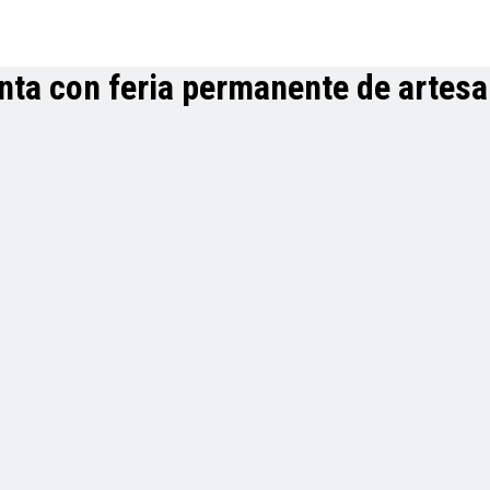
nta con feria permanente de artesa