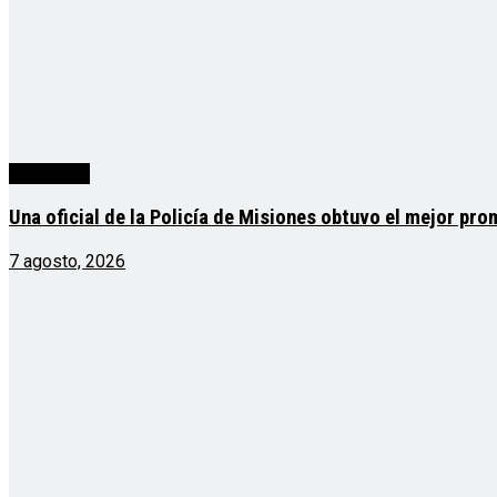
Actualidad
Una oficial de la Policía de Misiones obtuvo el mejor pro
7 agosto, 2026