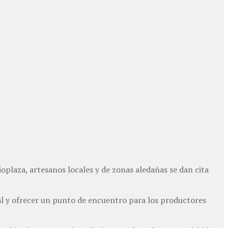
oplaza, artesanos locales y de zonas aledañas se dan cita
ocal y ofrecer un punto de encuentro para los productores