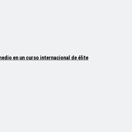
medio en un curso internacional de élite