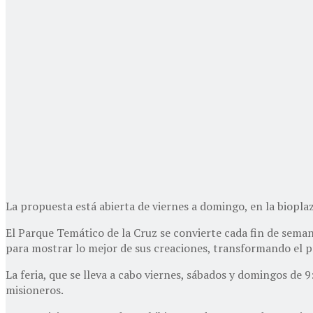
La propuesta está abierta de viernes a domingo, en la biopla
El Parque Temático de la Cruz se convierte cada fin de semana
para mostrar lo mejor de sus creaciones, transformando el p
La feria, que se lleva a cabo viernes, sábados y domingos de
misioneros.