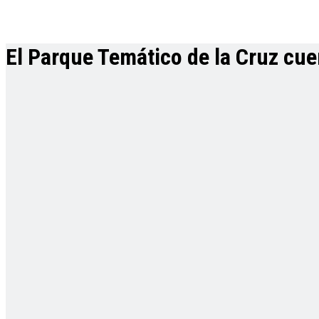
El Parque Temático de la Cruz cue