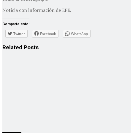
Noticia con información de EFE.
Comparte esto:
Twitter
Facebook
WhatsApp
Related
Posts