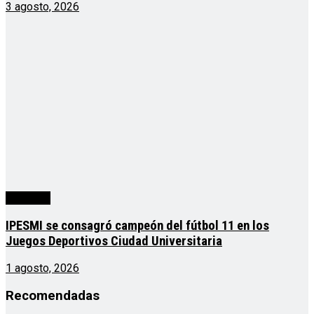
3 agosto, 2026
deportes
IPESMI se consagró campeón del fútbol 11 en los
Juegos Deportivos Ciudad Universitaria
1 agosto, 2026
Recomendadas