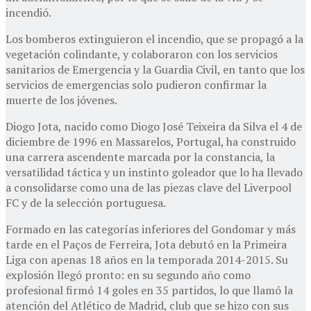
incendió.
Los bomberos extinguieron el incendio, que se propagó a la
vegetación colindante, y colaboraron con los servicios
sanitarios de Emergencia y la Guardia Civil, en tanto que los
servicios de emergencias solo pudieron confirmar la
muerte de los jóvenes.
Diogo Jota, nacido como Diogo José Teixeira da Silva el 4 de
diciembre de 1996 en Massarelos, Portugal, ha construido
una carrera ascendente marcada por la constancia, la
versatilidad táctica y un instinto goleador que lo ha llevado
a consolidarse como una de las piezas clave del Liverpool
FC y de la selección portuguesa.
Formado en las categorías inferiores del Gondomar y más
tarde en el Paços de Ferreira, Jota debutó en la Primeira
Liga con apenas 18 años en la temporada 2014-2015. Su
explosión llegó pronto: en su segundo año como
profesional firmó 14 goles en 35 partidos, lo que llamó la
atención del Atlético de Madrid, club que se hizo con sus