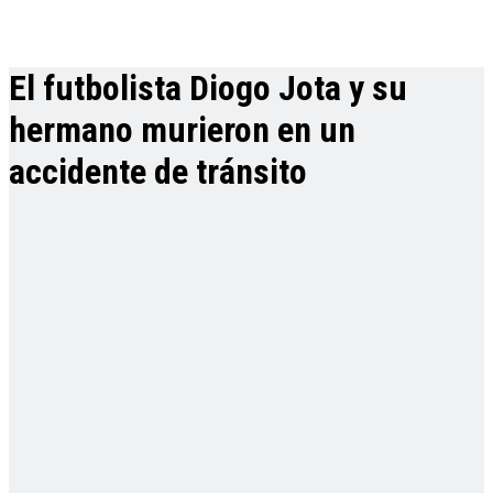
El futbolista Diogo Jota y su
hermano murieron en un
accidente de tránsito