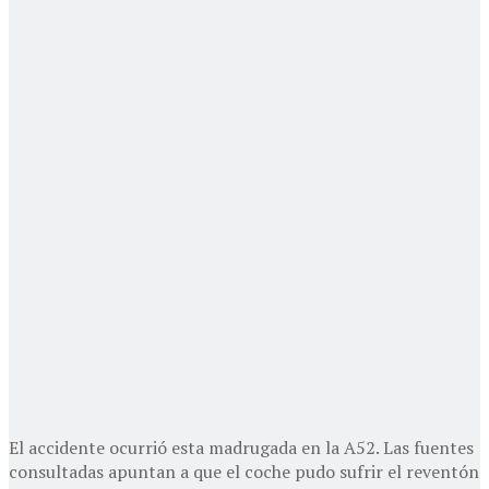
El accidente ocurrió esta madrugada en la A52. Las fuentes
consultadas apuntan a que el coche pudo sufrir el reventón