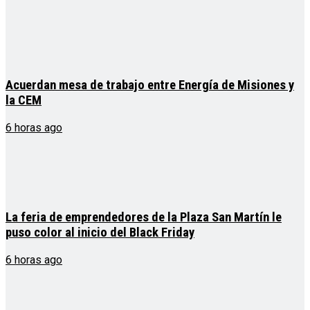
Acuerdan mesa de trabajo entre Energía de Misiones y
la CEM
6 horas ago
La feria de emprendedores de la Plaza San Martín le
puso color al inicio del Black Friday
6 horas ago