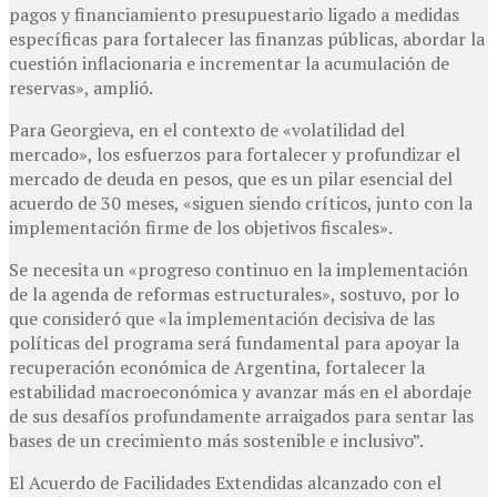
pagos y financiamiento presupuestario ligado a medidas
específicas para fortalecer las finanzas públicas, abordar la
cuestión inflacionaria e incrementar la acumulación de
reservas», amplió.
Para Georgieva, en el contexto de «volatilidad del
mercado», los esfuerzos para fortalecer y profundizar el
mercado de deuda en pesos, que es un pilar esencial del
acuerdo de 30 meses, «siguen siendo críticos, junto con la
implementación firme de los objetivos fiscales».
Se necesita un «progreso continuo en la implementación
de la agenda de reformas estructurales», sostuvo, por lo
que consideró que «la implementación decisiva de las
políticas del programa será fundamental para apoyar la
recuperación económica de Argentina, fortalecer la
estabilidad macroeconómica y avanzar más en el abordaje
de sus desafíos profundamente arraigados para sentar las
bases de un crecimiento más sostenible e inclusivo”.
El Acuerdo de Facilidades Extendidas alcanzado con el