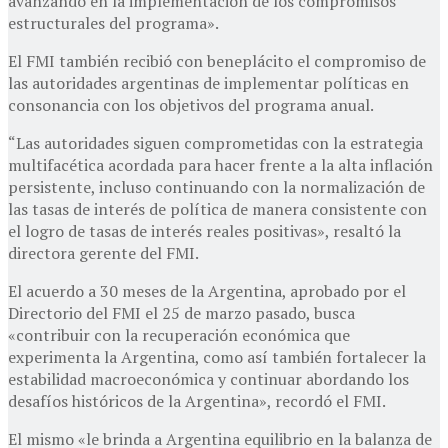
avanzando en la implementación de los compromisos
estructurales del programa».
El FMI también recibió con beneplácito el compromiso de
las autoridades argentinas de implementar políticas en
consonancia con los objetivos del programa anual.
“Las autoridades siguen comprometidas con la estrategia
multifacética acordada para hacer frente a la alta inflación
persistente, incluso continuando con la normalización de
las tasas de interés de política de manera consistente con
el logro de tasas de interés reales positivas», resaltó la
directora gerente del FMI.
El acuerdo a 30 meses de la Argentina, aprobado por el
Directorio del FMI el 25 de marzo pasado, busca
«contribuir con la recuperación económica que
experimenta la Argentina, como así también fortalecer la
estabilidad macroeconómica y continuar abordando los
desafíos históricos de la Argentina», recordó el FMI.
El mismo «le brinda a Argentina equilibrio en la balanza de