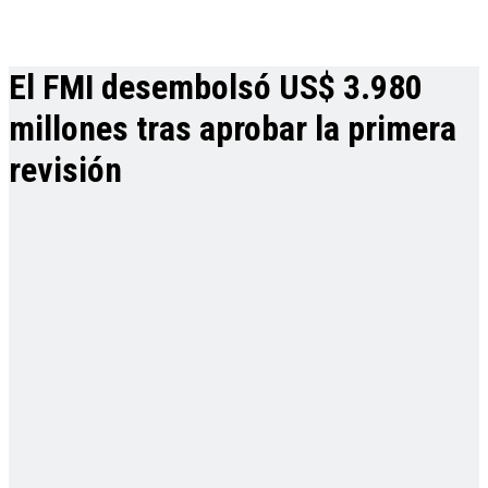
El FMI desembolsó US$ 3.980
millones tras aprobar la primera
revisión