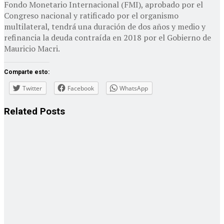
Fondo Monetario Internacional (FMI), aprobado por el
Congreso nacional y ratificado por el organismo
multilateral, tendrá una duración de dos años y medio y
refinancia la deuda contraída en 2018 por el Gobierno de
Mauricio Macri.
Comparte esto:
Twitter
Facebook
WhatsApp
Related
Posts