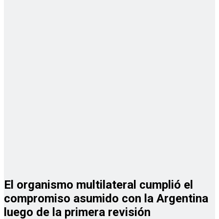
El organismo multilateral cumplió el
compromiso asumido con la Argentina
luego de la primera revisión