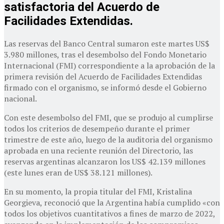
satisfactoria del Acuerdo de
Facilidades Extendidas.
Las reservas del Banco Central sumaron este martes US$
3.980 millones, tras el desembolso del Fondo Monetario
Internacional (FMI) correspondiente a la aprobación de la
primera revisión del Acuerdo de Facilidades Extendidas
firmado con el organismo, se informó desde el Gobierno
nacional.
Con este desembolso del FMI, que se produjo al cumplirse
todos los criterios de desempeño durante el primer
trimestre de este año, luego de la auditoria del organismo
aprobada en una reciente reunión del Directorio, las
reservas argentinas alcanzaron los US$ 42.139 millones
(este lunes eran de US$ 38.121 millones).
En su momento, la propia titular del FMI, Kristalina
Georgieva, reconoció que la Argentina había cumplido «con
todos los objetivos cuantitativos a fines de marzo de 2022,