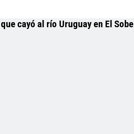
que cayó al río Uruguay en El Sobe