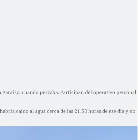
a Paraíso, cuando pescaba. Participan del operativo personal
habría caído al agua cerca de las 21:30 horas de ese día y no