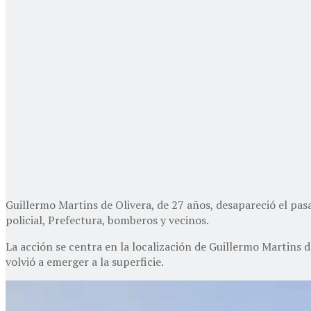
Guillermo Martins de Olivera, de 27 años, desapareció el pas
policial, Prefectura, bomberos y vecinos.
La acción se centra en la localización de Guillermo Martins d
volvió a emerger a la superficie.