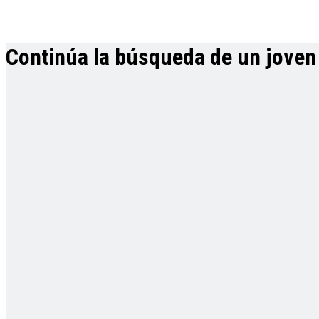
Continúa la búsqueda de un joven 