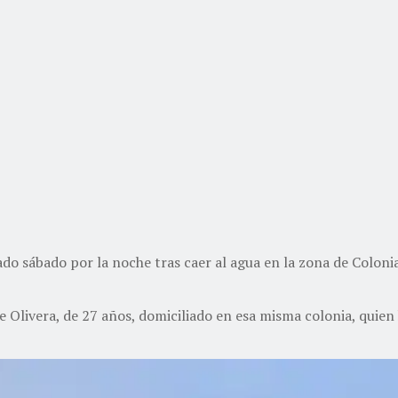
ado sábado por la noche tras caer al agua en la zona de Coloni
e Olivera, de 27 años, domiciliado en esa misma colonia, quien 