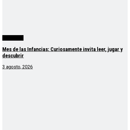
Actualidad
Mes de las Infancias: Curiosamente invita leer, jugar y
descubrir
3 agosto, 2026