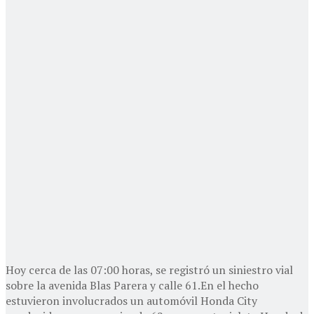
Hoy cerca de las 07:00 horas, se registró un siniestro vial
sobre la avenida Blas Parera y calle 61.En el hecho
estuvieron involucrados un automóvil Honda City