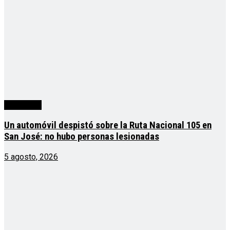
Actualidad
Un automóvil despistó sobre la Ruta Nacional 105 en
San José: no hubo personas lesionadas
5 agosto, 2026