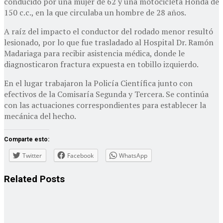
conducido por una mujer de 62 y una motocicleta Honda de
150 c.c., en la que circulaba un hombre de 28 años.
A raíz del impacto el conductor del rodado menor resultó
lesionado, por lo que fue trasladado al Hospital Dr. Ramón
Madariaga para recibir asistencia médica, donde le
diagnosticaron fractura expuesta en tobillo izquierdo.
En el lugar trabajaron la Policía Científica junto con
efectivos de la Comisaría Segunda y Tercera. Se continúa
con las actuaciones correspondientes para establecer la
mecánica del hecho.
Comparte esto:
Twitter
Facebook
WhatsApp
Related
Posts