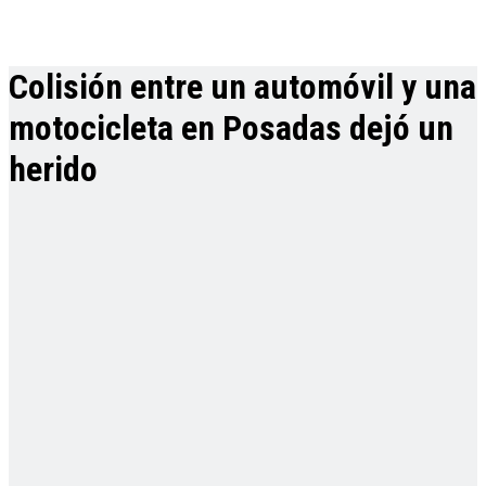
Colisión entre un automóvil y una
motocicleta en Posadas dejó un
herido