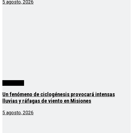
5 agosto, 2026
Actualidad
Un fenómeno de ciclogénesis provocará intensas
lluvias y ráfagas de viento en Misiones
5 agosto, 2026