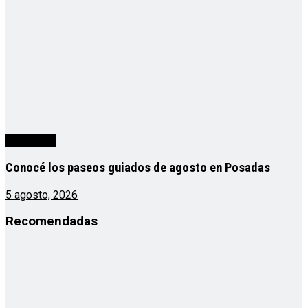
Actualidad
Conocé los paseos guiados de agosto en Posadas
5 agosto, 2026
Recomendadas