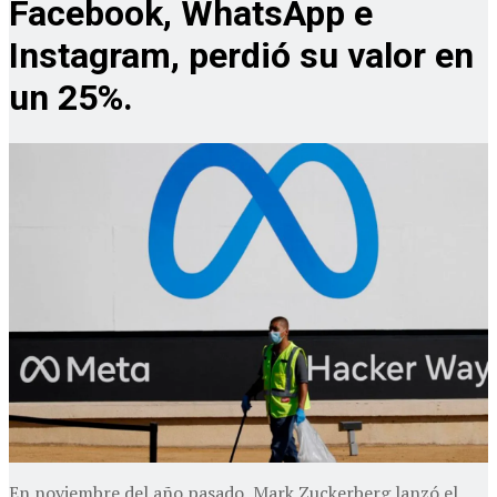
Facebook, WhatsApp e
Instagram, perdió su valor en
un 25%.
En noviembre del año pasado, Mark Zuckerberg lanzó el