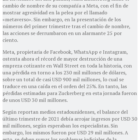
cambio de nombre de su compañía a Meta, con el fin de
mostrar agresividad en la pelea por el llamado
«metaverso». Sin embargo, en la presentación de los
números del primer trimestre tras el cambio de nombre,
las acciones se derrumbaron en un alarmante 25 por
ciento.
Meta, propietaria de Facebook, WhatsApp e Instagram,
ostenta ahora el récord de mayor destrucción de una
empreza cotizante en Wall Street en toda la historia, con
una pérdida en torno a los 230 mil millones de dólares,
sobre un total de casi USD 900 mil millones, lo cual se
traduce en una caída en el orden del 25%. En tanto, las
pérdidas estimadas para Zuckerberg en esta jornada fueron
de unos USD 30 mil millones.
Según reportan medios estadounidenses, el balance del
último trimestre de 2021 debía arrojar ingresos por USD 30
mil millones, según esperaban los especialistas. Sin
embargo, los mismos fueron por USD 29 mil millones. A
esto, se deben sumar los problemas judiciales de la