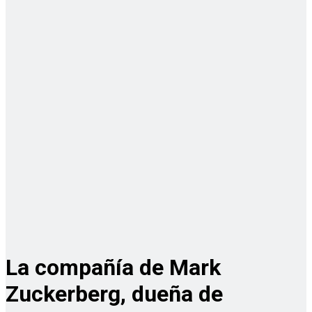
La compañía de Mark
Zuckerberg, dueña de