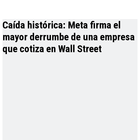
Caída histórica: Meta firma el
mayor derrumbe de una empresa
que cotiza en Wall Street