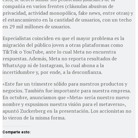
compañía en varios frentes (cláusulas abusivas de
privacidad, actividad monopólica, fake news, entre otras) y
el estancamiento en la cantidad de usuarios, con un techo
en 29 mil millones de usuarios.
Especialistas coinciden en que el mayor problema es la
migración del público joven a otras plataformas como
TikTok o YouTube, ante lo cual Meta no encuentra
respuestas. Además, Meta no reporta resultados de
WhatsApp ni de Instagram, lo cual abona a la
incertidumbre y, por ende, a la desconfianza.
«Este fue un trimestre sólido para nuestros productos y
negocios. También fue importante para nuestra empresa.
En octubre, anunciamos que «Meta» sería nuestro nuevo
nombre y expusimos nuestra visión para el metaverso»,
apuntó Zuckerberg en la presentación. Los accionistas no
lo vieron de la misma forma.
Comparte esto: