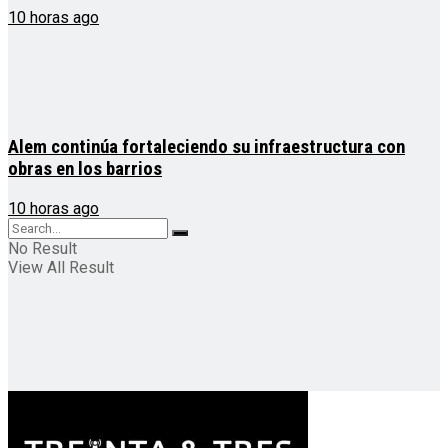
10 horas ago
Alem continúa fortaleciendo su infraestructura con
obras en los barrios
10 horas ago
No Result
View All Result