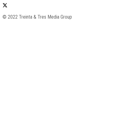
© 2022 Treinta & Tres Media Group