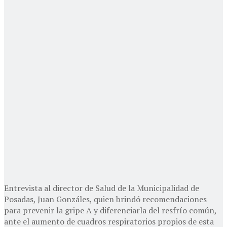
Entrevista al director de Salud de la Municipalidad de
Posadas, Juan Gonzáles, quien brindó recomendaciones
para prevenir la gripe A y diferenciarla del resfrío común,
ante el aumento de cuadros respiratorios propios de esta