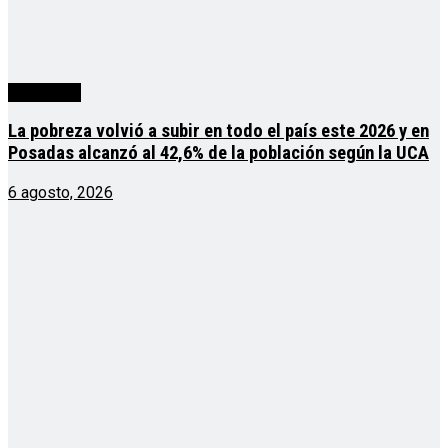
Actualidad
La pobreza volvió a subir en todo el país este 2026 y en
Posadas alcanzó al 42,6% de la población según la UCA
6 agosto, 2026