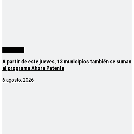
Actualidad
A partir de este jueves, 13 municipios también se suman
al programa Ahora Patente
6 agosto, 2026