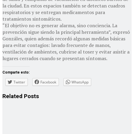
la ciudad. En estos espacios también se detectan cuadros
respiratorios y se entregan medicamentos para
tratamientos sintomáticos.
“El objetivo no es generar alarma, sino conciencia. La
prevención sigue siendo la principal herramienta”, expresó
Gonzáles, quien además recordó algunas medidas básicas
para evitar contagios: lavado frecuente de manos,
ventilación de ambientes, cubrirse al toser y evitar asistir a
lugares cerrados cuando se presentan síntomas.
Comparte esto:
Twitter
Facebook
WhatsApp
Related
Posts