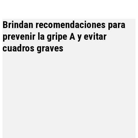
Brindan recomendaciones para
prevenir la gripe A y evitar
cuadros graves