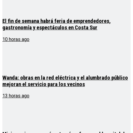
El fin de semana habrá feria de emprendedores,
gastronomía y espectáculos en Costa Sur
10 horas ago
Wanda: obras en la red eléctrica y el alumbrado público
mejoran el servicio para los vecinos
13 horas ago