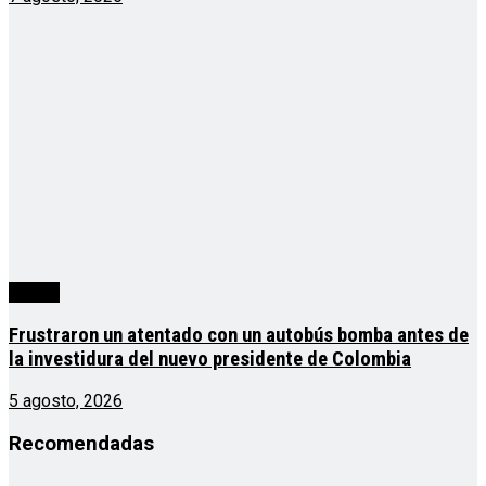
mundo
Frustraron un atentado con un autobús bomba antes de
la investidura del nuevo presidente de Colombia
5 agosto, 2026
Recomendadas