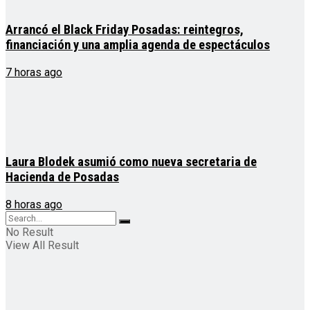
Arrancó el Black Friday Posadas: reintegros,
financiación y una amplia agenda de espectáculos
7 horas ago
Laura Blodek asumió como nueva secretaria de
Hacienda de Posadas
8 horas ago
No Result
View All Result