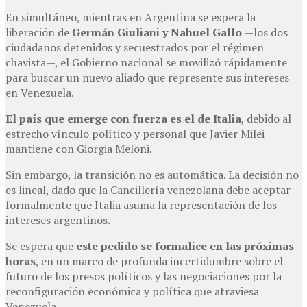
En simultáneo, mientras en Argentina se espera la
liberación de
Germán Giuliani y Nahuel Gallo
—los dos
ciudadanos detenidos y secuestrados por el régimen
chavista—, el Gobierno nacional se movilizó rápidamente
para buscar un nuevo aliado que represente sus intereses
en Venezuela.
El país que emerge con fuerza es el de Italia
, debido al
estrecho vínculo político y personal que Javier Milei
mantiene con Giorgia Meloni.
Sin embargo, la transición no es automática. La decisión no
es lineal, dado que la Cancillería venezolana debe aceptar
formalmente que Italia asuma la representación de los
intereses argentinos.
Se espera que
este pedido se formalice en las próximas
horas
, en un marco de profunda incertidumbre sobre el
futuro de los presos políticos y las negociaciones por la
reconfiguración económica y política que atraviesa
Venezuela.