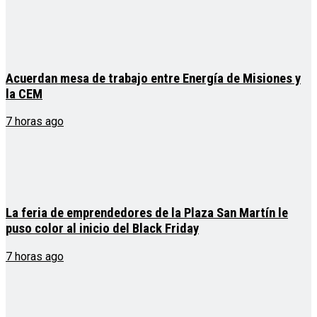
Acuerdan mesa de trabajo entre Energía de Misiones y
la CEM
7 horas ago
La feria de emprendedores de la Plaza San Martín le
puso color al inicio del Black Friday
7 horas ago