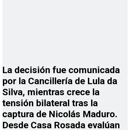
La decisión fue comunicada
por la Cancillería de Lula da
Silva, mientras crece la
tensión bilateral tras la
captura de Nicolás Maduro.
Desde Casa Rosada evalúan