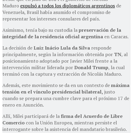
Maduro
expulsó a todos los diplomáticos argentinos
de
Venezuela, Brasil había asumido el compromiso de
representar los intereses consulares del país.
Asimismo, tenía bajo su custodia la
preservación de la
integridad de la residencia oficial argentina
en Caracas.
La decisión de
Luiz Inácio Lula da Silva
responde
principalmente, según la información obtenida por
TN
, al
posicionamiento adoptado por Javier Milei frente a la
intervención militar liderada por
Donald Trump
, la cual
terminó con la captura y extracción de Nicolás Maduro.
Además, este movimiento se da en un contexto de
máxima
tensión en el vínculo presidencial bilateral,
justo
cuando se prepara una cumbre clave para el próximo 17 de
enero en Asunción.
Allí, Milei participará de la
firma del Acuerdo de Libre
Comercio
con la Unión Europea, mientras persiste el
interrogante sobre la asistencia del mandatario brasileño.