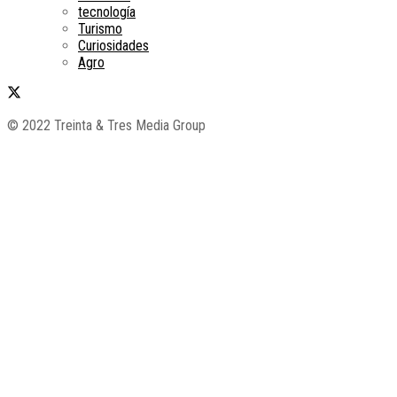
tecnología
Turismo
Curiosidades
Agro
© 2022 Treinta & Tres Media Group