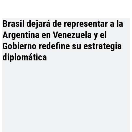
Brasil dejará de representar a la
Argentina en Venezuela y el
Gobierno redefine su estrategia
diplomática