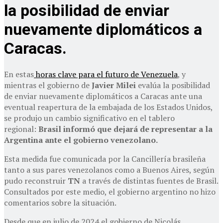
la posibilidad de enviar
nuevamente diplomáticos a
Caracas.
En estas
horas clave para el futuro de Venezuela
, y
mientras el gobierno de
Javier Milei
evalúa la posibilidad
de enviar nuevamente diplomáticos a Caracas ante una
eventual reapertura de la embajada de los Estados Unidos,
se produjo un cambio significativo en el tablero
regional:
Brasil informó que dejará de representar a la
Argentina ante el gobierno venezolano.
Esta medida fue comunicada por la Cancillería brasileña
tanto a sus pares venezolanos como a Buenos Aires, según
pudo reconstruir
TN
a través de distintas fuentes de Brasil.
Consultados por este medio, el gobierno argentino no hizo
comentarios sobre la situación.
Desde que en julio de 2024 el gobierno de Nicolás