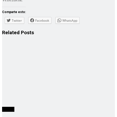
Comparte esto:
Twitter
Facebook
WhatsApp
Related
Posts
mundo