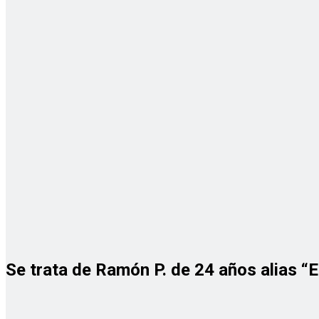
Se trata de Ramón P. de 24 años alias “E