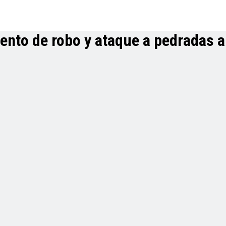
tento de robo y ataque a pedradas a