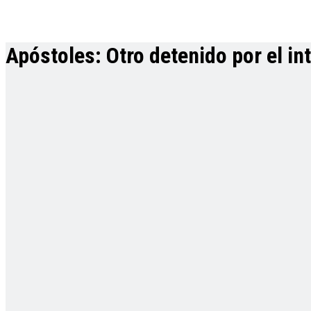
Apóstoles: Otro detenido por el in