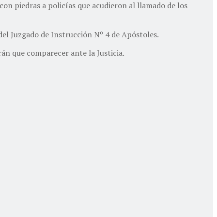
con piedras a policías que acudieron al llamado de los
 del Juzgado de Instrucción Nº 4 de Apóstoles.
rán que comparecer ante la Justicia.