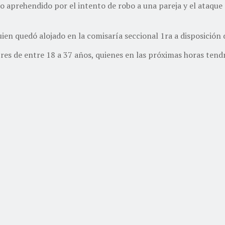
o aprehendido por el intento de robo a una pareja y el ataque 
uien quedó alojado en la comisaría seccional 1ra a disposición
bres de entre 18 a 37 años, quienes en las próximas horas tend