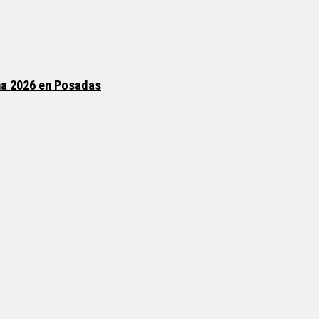
na 2026 en Posadas