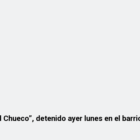
l Chueco”, detenido ayer lunes en el barri