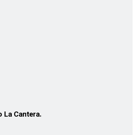
o La Cantera.