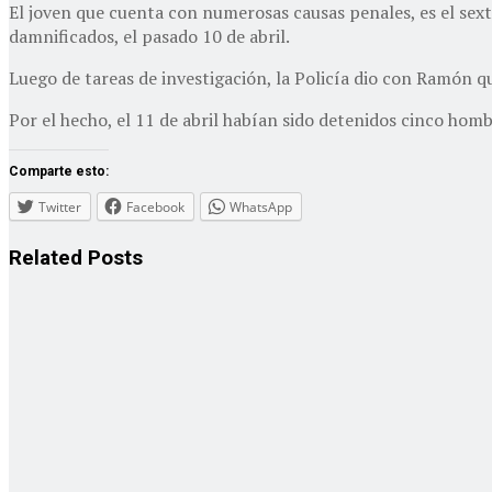
El joven que cuenta con numerosas causas penales, es el sext
damnificados, el pasado 10 de abril.
Luego de tareas de investigación, la Policía dio con Ramón q
Por el hecho, el 11 de abril habían sido detenidos cinco hom
Comparte esto:
Twitter
Facebook
WhatsApp
Related
Posts