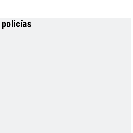
 policías