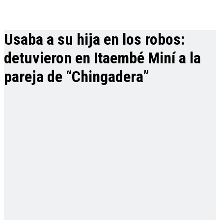
Usaba a su hija en los robos:
detuvieron en Itaembé Miní a la
pareja de “Chingadera”