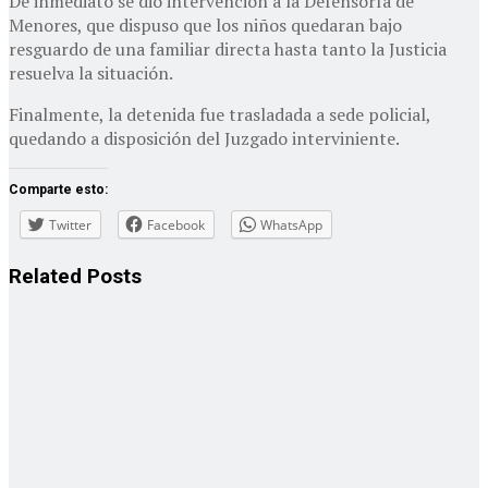
De inmediato se dio intervención a la Defensoría de
Menores, que dispuso que los niños quedaran bajo
resguardo de una familiar directa hasta tanto la Justicia
resuelva la situación.
Finalmente, la detenida fue trasladada a sede policial,
quedando a disposición del Juzgado interviniente.
Comparte esto:
Twitter
Facebook
WhatsApp
Related
Posts