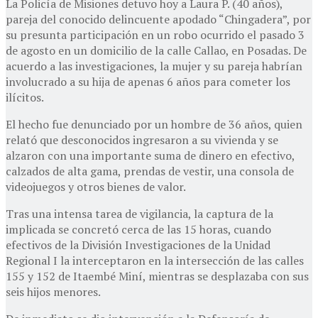
La Policía de Misiones detuvo hoy a Laura P. (40 años),
pareja del conocido delincuente apodado “Chingadera”, por
su presunta participación en un robo ocurrido el pasado 3
de agosto en un domicilio de la calle Callao, en Posadas. De
acuerdo a las investigaciones, la mujer y su pareja habrían
involucrado a su hija de apenas 6 años para cometer los
ilícitos.
El hecho fue denunciado por un hombre de 36 años, quien
relató que desconocidos ingresaron a su vivienda y se
alzaron con una importante suma de dinero en efectivo,
calzados de alta gama, prendas de vestir, una consola de
videojuegos y otros bienes de valor.
Tras una intensa tarea de vigilancia, la captura de la
implicada se concretó cerca de las 15 horas, cuando
efectivos de la División Investigaciones de la Unidad
Regional I la interceptaron en la intersección de las calles
155 y 152 de Itaembé Miní, mientras se desplazaba con sus
seis hijos menores.