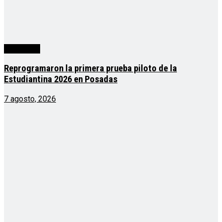
Actualidad
Reprogramaron la primera prueba piloto de la
Estudiantina 2026 en Posadas
7 agosto, 2026