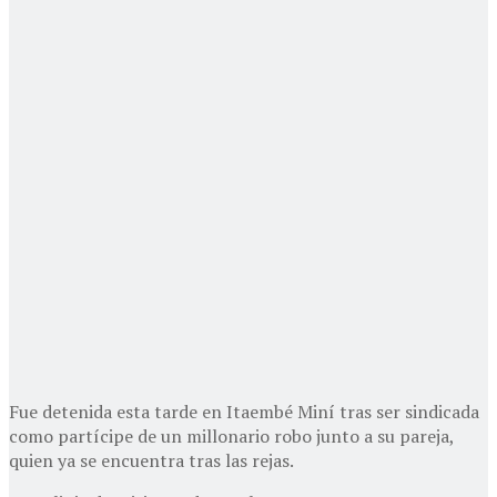
Fue detenida esta tarde en Itaembé Miní tras ser sindicada
como partícipe de un millonario robo junto a su pareja,
quien ya se encuentra tras las rejas.