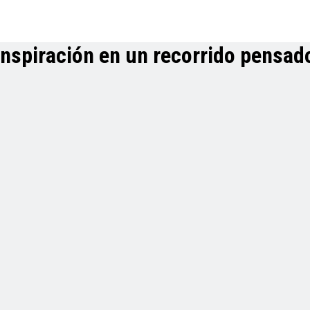
inspiración en un recorrido pensad