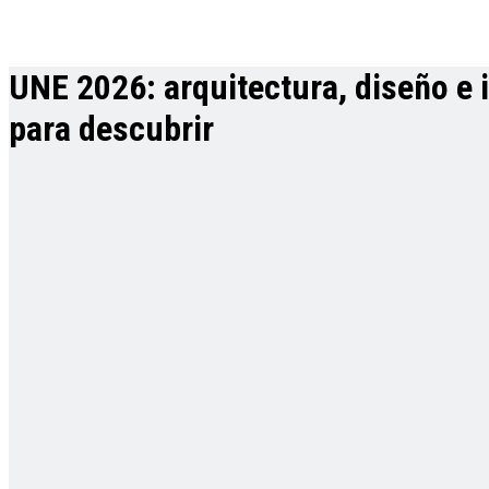
UNE 2026: arquitectura, diseño e 
para descubrir