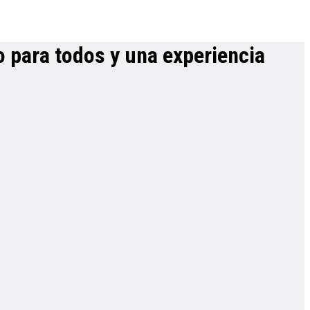
o para todos y una experiencia