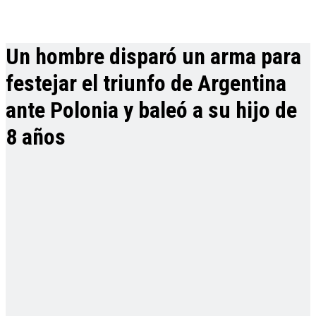
Un hombre disparó un arma para
festejar el triunfo de Argentina
ante Polonia y baleó a su hijo de
8 años