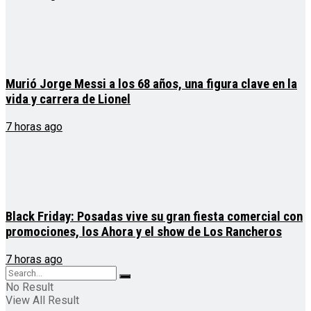
Murió Jorge Messi a los 68 años, una figura clave en la
vida y carrera de Lionel
7 horas ago
Black Friday: Posadas vive su gran fiesta comercial con
promociones, los Ahora y el show de Los Rancheros
7 horas ago
No Result
View All Result