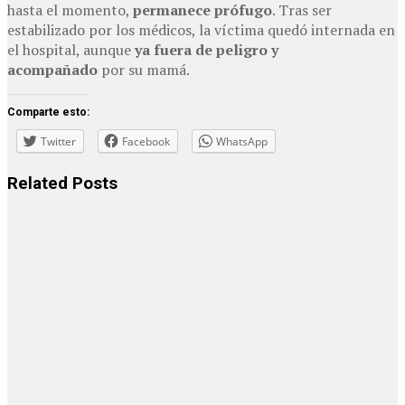
hasta el momento,
permanece prófugo
. Tras ser
estabilizado por los médicos, la víctima quedó internada en
el hospital, aunque
ya fuera de peligro y
acompañado
por su mamá.
Comparte esto:
Twitter
Facebook
WhatsApp
Related
Posts