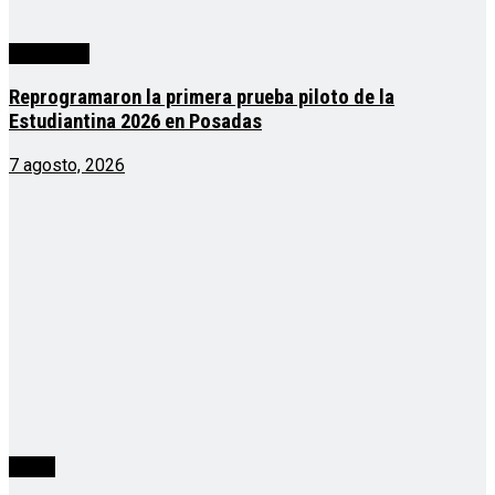
Actualidad
Reprogramaron la primera prueba piloto de la
Estudiantina 2026 en Posadas
7 agosto, 2026
cuarta