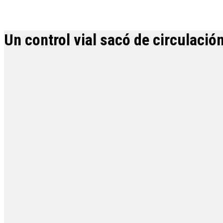
Un control vial sacó de circulació