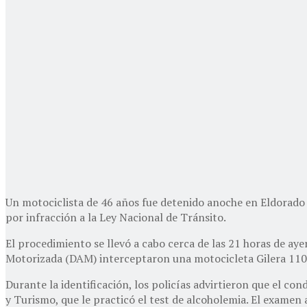
Un motociclista de 46 años fue detenido anoche en Eldorado l
por infracción a la Ley Nacional de Tránsito.
El procedimiento se llevó a cabo cerca de las 21 horas de aye
Motorizada (DAM) interceptaron una motocicleta Gilera 110
Durante la identificación, los policías advirtieron que el con
y Turismo, que le practicó el test de alcoholemia. El examen 