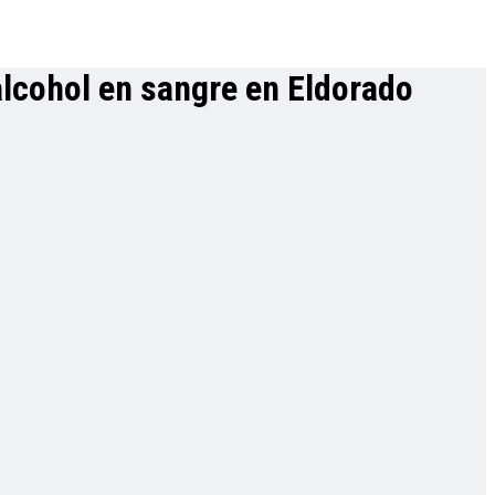
 alcohol en sangre en Eldorado