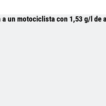
n a un motociclista con 1,53 g/l de