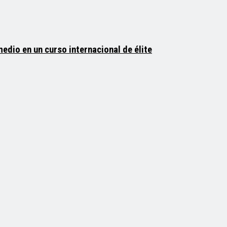
medio en un curso internacional de élite