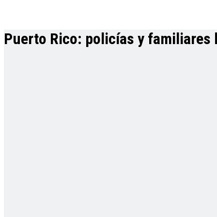
Puerto Rico: policías y familiare