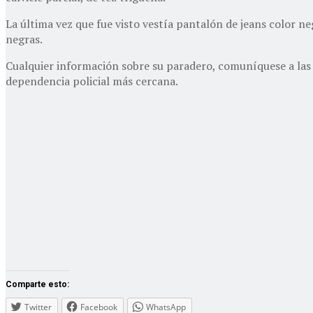
La última vez que fue visto vestía pantalón de jeans color ne
negras.
Cualquier información sobre su paradero, comuníquese a las 
dependencia policial más cercana.
Comparte esto:
Twitter
Facebook
WhatsApp