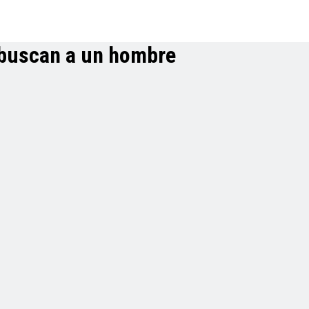
s buscan a un hombre