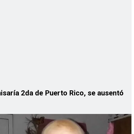
isaría 2da de Puerto Rico, se ausentó