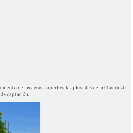
miento de las aguas superficiales pluviales de la Chacra 20.
 de captación.