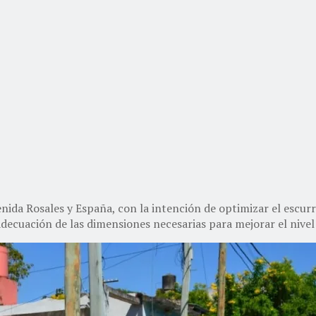
ida Rosales y España, con la intención de optimizar el escurri
readecuación de las dimensiones necesarias para mejorar el nivel