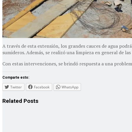
A través de esta extensión, los grandes cauces de agua podrá
sumideros. Además, se realizó una limpieza en general de la
Con estas intervenciones, se brindó respuesta a una problemá
Comparte esto:
Twitter
Facebook
WhatsApp
Related
Posts