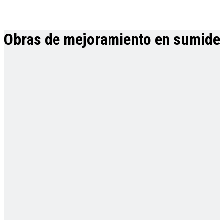
Obras de mejoramiento en sumider