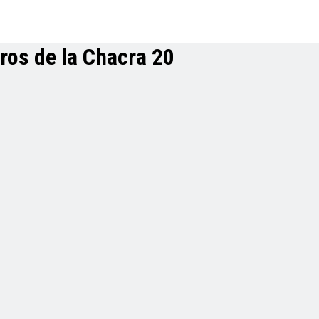
os de la Chacra 20