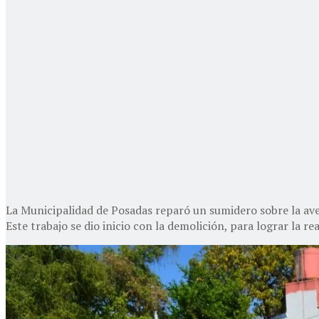
La Municipalidad de Posadas reparó un sumidero sobre la aven
Este trabajo se dio inicio con la demolición, para lograr la 