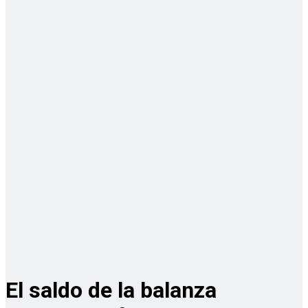
El saldo de la balanza