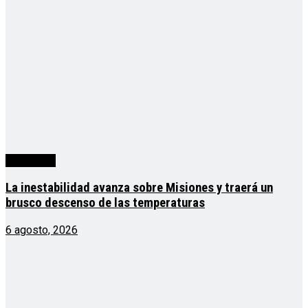
Actualidad
La inestabilidad avanza sobre Misiones y traerá un
brusco descenso de las temperaturas
6 agosto, 2026