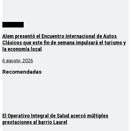
Actualidad
Alem presentó el Encuentro Internacional de Autos
Clásicos que este fin de semana impulsará el turismo y
la economía local
6 agosto, 2026
Recomendadas
El Operativo Integral de Salud acercó múltiples
prestaciones al barrio Laurel