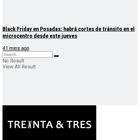
Black Friday en Posadas: habrá cortes de tránsito en el
microcentro desde este jueves
41 mins ago
No Result
View All Result