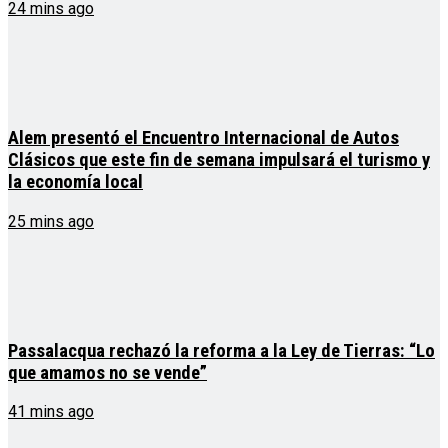
24 mins ago
Alem presentó el Encuentro Internacional de Autos
Clásicos que este fin de semana impulsará el turismo y
la economía local
25 mins ago
Passalacqua rechazó la reforma a la Ley de Tierras: “Lo
que amamos no se vende”
41 mins ago