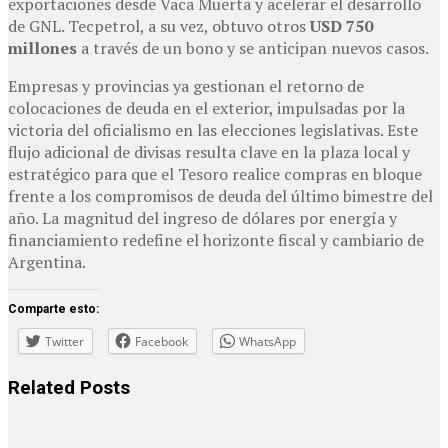
exportaciones desde Vaca Muerta y acelerar el desarrollo
de GNL. Tecpetrol, a su vez, obtuvo otros
USD 750
millones
a través de un bono y se anticipan nuevos casos.
Empresas y provincias ya gestionan el retorno de
colocaciones de deuda en el exterior, impulsadas por la
victoria del oficialismo en las elecciones legislativas. Este
flujo adicional de divisas resulta clave en la plaza local y
estratégico para que el Tesoro realice compras en bloque
frente a los compromisos de deuda del último bimestre del
año. La magnitud del ingreso de dólares por energía y
financiamiento redefine el horizonte fiscal y cambiario de
Argentina.
Comparte esto:
Twitter
Facebook
WhatsApp
Related
Posts