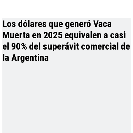
Los dólares que generó Vaca
Muerta en 2025 equivalen a casi
el 90% del superávit comercial de
la Argentina