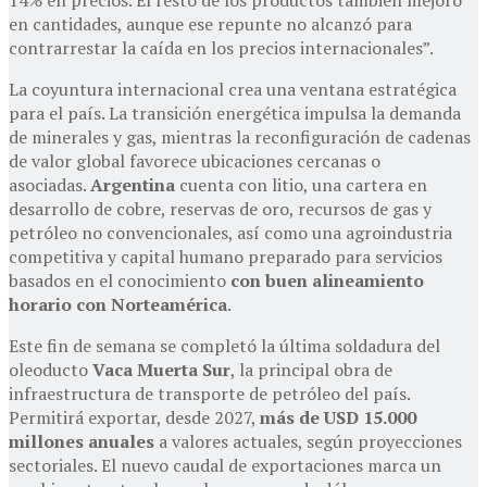
en cantidades, aunque ese repunte no alcanzó para
contrarrestar la caída en los precios internacionales”.
La coyuntura internacional crea una ventana estratégica
para el país. La transición energética impulsa la demanda
de minerales y gas, mientras la reconfiguración de cadenas
de valor global favorece ubicaciones cercanas o
asociadas.
Argentina
cuenta con litio, una cartera en
desarrollo de cobre, reservas de oro, recursos de gas y
petróleo no convencionales, así como una agroindustria
competitiva y capital humano preparado para servicios
basados en el conocimiento
con buen alineamiento
horario con Norteamérica
.
Este fin de semana se completó la última soldadura del
oleoducto
Vaca Muerta Sur
, la principal obra de
infraestructura de transporte de petróleo del país.
Permitirá exportar, desde 2027,
más de USD 15.000
millones anuales
a valores actuales, según proyecciones
sectoriales. El nuevo caudal de exportaciones marca un