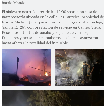
barrio Mondo.
El siniestro ocurrió cerca de las 19:00 sobre una casa de
mampostería ubicada en la calle Los Laureles, propiedad de
Norma Mirta E. (58), quien reside en el lugar junto a su hija,
Yamila R. (26), con prestación de servicio en Campo Viera.
Pese a los intentos de auxilio por parte de vecinos,
familiares y personal de bomberos, las llamas avanzaron
hasta afectar la totalidad del inmueble.