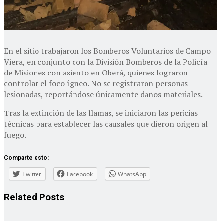
En el sitio trabajaron los Bomberos Voluntarios de Campo
Viera, en conjunto con la División Bomberos de la Policía
de Misiones con asiento en Oberá, quienes lograron
controlar el foco ígneo. No se registraron personas
lesionadas, reportándose únicamente daños materiales.
Tras la extinción de las llamas, se iniciaron las pericias
técnicas para establecer las causales que dieron origen al
fuego.
Comparte esto:
Twitter
Facebook
WhatsApp
Related
Posts