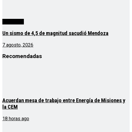
Actualidad
Un sismo de 4,5 de magnitud sacudió Mendoza
7 agosto, 2026
Recomendadas
Acuerdan mesa de trabajo entre Energía de Misiones y
la CEM
18 horas ago