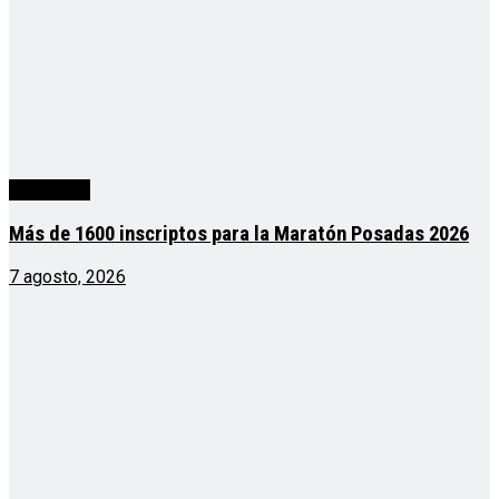
Actualidad
Más de 1600 inscriptos para la Maratón Posadas 2026
7 agosto, 2026