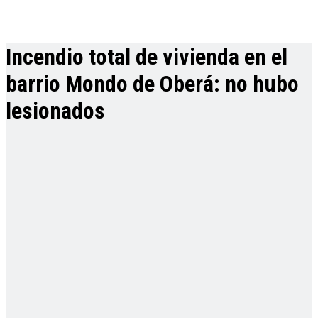
Incendio total de vivienda en el
barrio Mondo de Oberá: no hubo
lesionados