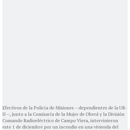
Efectivos de la Policía de Misiones —dependientes de la UR-
II—, junto a la Comisaría de la Mujer de Oberá y la División
Comando Radioeléctrico de Campo Viera, intervinieron
este 1 de diciembre por un incendio en una vivienda del