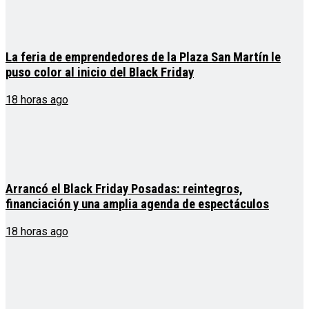
La feria de emprendedores de la Plaza San Martín le
puso color al inicio del Black Friday
18 horas ago
Arrancó el Black Friday Posadas: reintegros,
financiación y una amplia agenda de espectáculos
18 horas ago