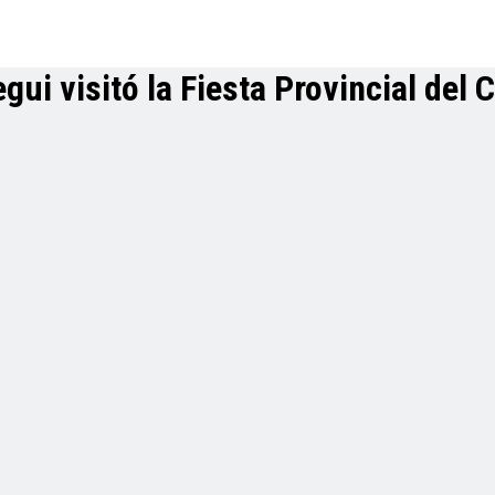
ui visitó la Fiesta Provincial del 