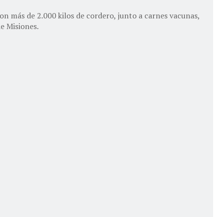
on más de 2.000 kilos de cordero, junto a carnes vacunas,
e Misiones.