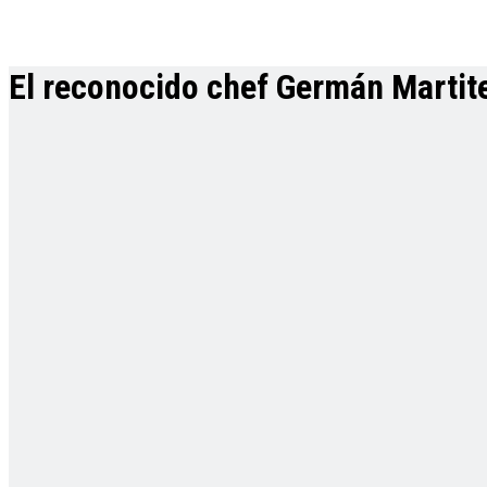
El reconocido chef Germán Martiteg