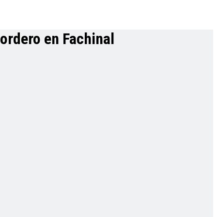
Cordero en Fachinal