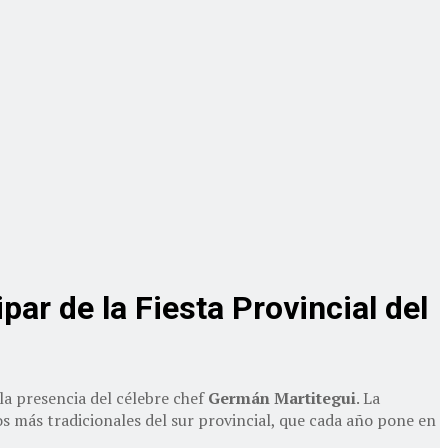
par de la Fiesta Provincial del
 la presencia del célebre chef
Germán Martitegui
. La
 más tradicionales del sur provincial, que cada año pone en