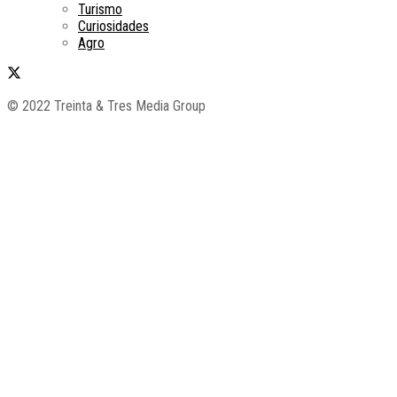
Turismo
Curiosidades
Agro
© 2022 Treinta & Tres Media Group