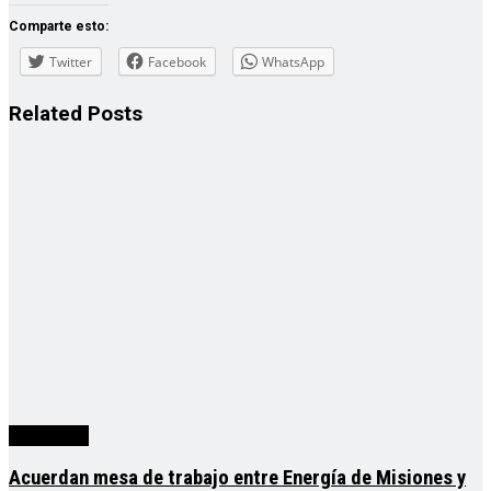
Comparte esto:
Twitter
Facebook
WhatsApp
Related
Posts
Actualidad
Acuerdan mesa de trabajo entre Energía de Misiones y