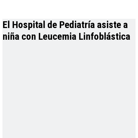
El Hospital de Pediatría asiste a
niña con Leucemia Linfoblástica