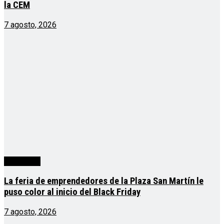
la CEM
7 agosto, 2026
Actualidad
La feria de emprendedores de la Plaza San Martín le
puso color al inicio del Black Friday
7 agosto, 2026