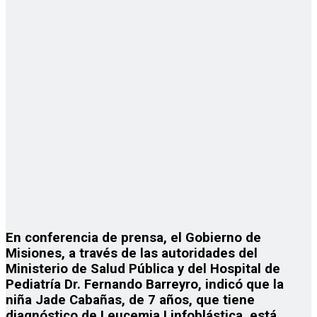
En conferencia de prensa, el Gobierno de
Misiones, a través de las autoridades del
Ministerio de Salud Pública y del Hospital de
Pediatría Dr. Fernando Barreyro, indicó que la
niña Jade Cabañas, de 7 años, que tiene
diagnóstico de Leucemia Linfoblástica, está