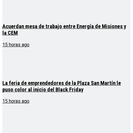
Acuerdan mesa de trabajo entre Energía de Misiones y
la CEM
15 horas ago
La feria de emprendedores de la Plaza San Martín le
puso color al inicio del Black Friday
15 horas ago