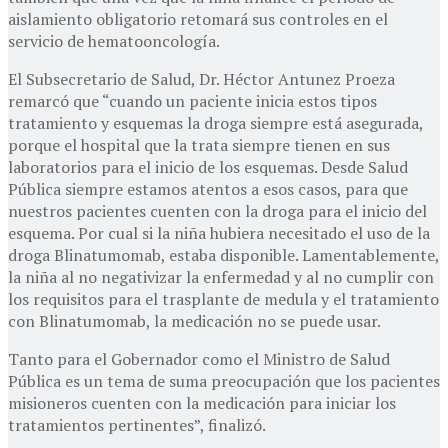
aislamiento obligatorio retomará sus controles en el
servicio de hematooncología.
El Subsecretario de Salud, Dr. Héctor Antunez Proeza
remarcó que “cuando un paciente inicia estos tipos
tratamiento y esquemas la droga siempre está asegurada,
porque el hospital que la trata siempre tienen en sus
laboratorios para el inicio de los esquemas. Desde Salud
Pública siempre estamos atentos a esos casos, para que
nuestros pacientes cuenten con la droga para el inicio del
esquema. Por cual si la niña hubiera necesitado el uso de la
droga Blinatumomab, estaba disponible. Lamentablemente,
la niña al no negativizar la enfermedad y al no cumplir con
los requisitos para el trasplante de medula y el tratamiento
con Blinatumomab, la medicación no se puede usar.
Tanto para el Gobernador como el Ministro de Salud
Pública es un tema de suma preocupación que los pacientes
misioneros cuenten con la medicación para iniciar los
tratamientos pertinentes”, finalizó.