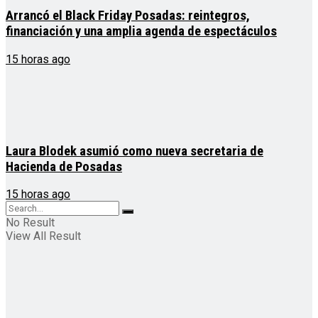
Arrancó el Black Friday Posadas: reintegros,
financiación y una amplia agenda de espectáculos
15 horas ago
Laura Blodek asumió como nueva secretaria de
Hacienda de Posadas
15 horas ago
No Result
View All Result