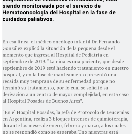
siendo monitoreada por el servicio de
Hematooncología del Hospital en la fase de
cuidados paliativos.
En esa línea, el médico oncólogo infantil Dr. Fernando
González explicó la situación de la pequeña desde el
momento que ingresa al Hospital de Pediatría en
septiembre de 2019. “La niña es una paciente, que desde
septiembre de 2019 está haciendo tratamiento en nuestro
hospital, y en la fase de manteamiento presentó una
recaída muy temprana de su enfermedad porque no
terminó su tratamiento, por lo cual se solicitó su
derivación a un centro de mayor complejidad, en esta caso
al Hospital Posadas de Buenos Aires”.
“En el Hospital Posadas, la Jefa de Protocolo de Leucemias
en Argentina, realiza 3 bloques intensos de quimioterapia,
durante los meses de enero, febrero y marzo, a los cuales
no se respondió como se esperaba. Uno mientras está