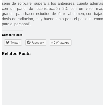
serie de software, supera a los anteriores, cuenta además
con un panel de reconstrucción 3D, con un visor más
grande, para hacer estudios de tórax, abdomen, con bajas
dosis de radiación, muy bueno tanto para el paciente como
para el personal”.
Comparte esto:
Twitter
Facebook
WhatsApp
Related
Posts