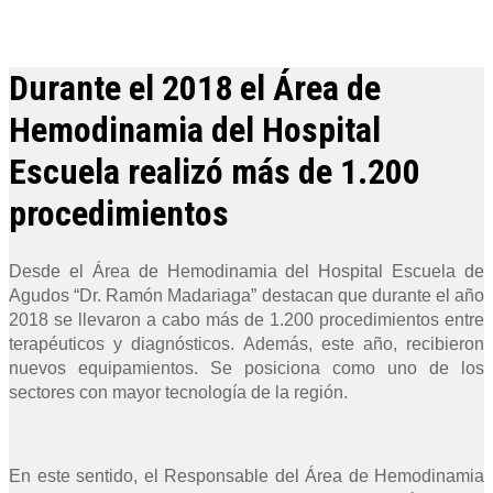
Durante el 2018 el Área de
Hemodinamia del Hospital
Escuela realizó más de 1.200
procedimientos
Desde el Área de Hemodinamia del Hospital Escuela de
Agudos “Dr. Ramón Madariaga” destacan que durante el año
2018 se llevaron a cabo más de 1.200 procedimientos entre
terapéuticos y diagnósticos. Además, este año, recibieron
nuevos equipamientos. Se posiciona como uno de los
sectores con mayor tecnología de la región.
En este sentido, el Responsable del Área de Hemodinamia