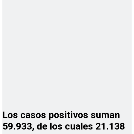
Los casos positivos suman
59.933, de los cuales 21.138