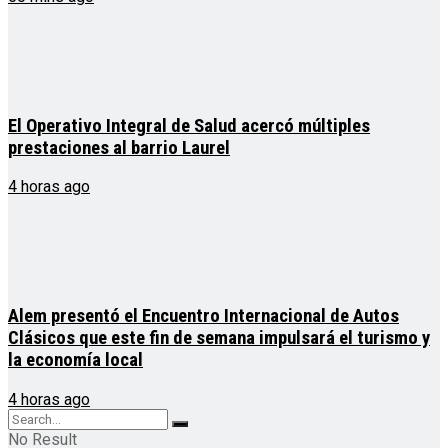
El Operativo Integral de Salud acercó múltiples
prestaciones al barrio Laurel
4 horas ago
Alem presentó el Encuentro Internacional de Autos
Clásicos que este fin de semana impulsará el turismo y
la economía local
4 horas ago
No Result