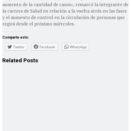
aumento de la cantidad de casos», remarcó la integrante de
la cartera de Salud en relación a la vuelta atrás en las fases
y el aumento de control en la circulación de personas que
regirá desde el próximo miércoles.
Comparte esto:
Twitter
Facebook
WhatsApp
Related
Posts