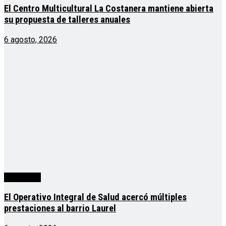
El Centro Multicultural La Costanera mantiene abierta
su propuesta de talleres anuales
6 agosto, 2026
Actualidad
El Operativo Integral de Salud acercó múltiples
prestaciones al barrio Laurel