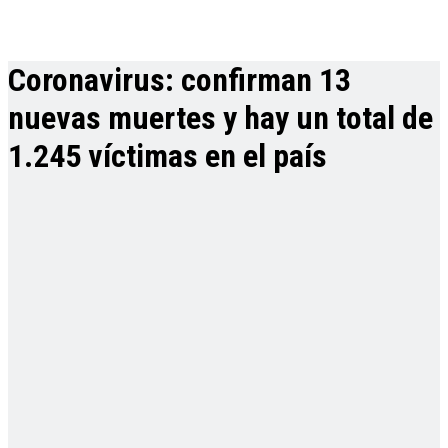
Coronavirus: confirman 13
nuevas muertes y hay un total de
1.245 víctimas en el país