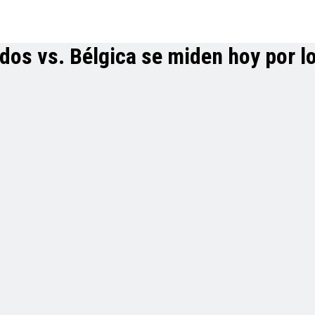
dos vs. Bélgica se miden hoy por l