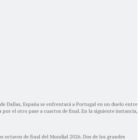
o de Dallas, España se enfrentará a Portugal en un duelo entre
por el otro pase a cuartos de final. En la siguiente instancia,
os octavos de final del Mundial 2026. Dos de los grandes