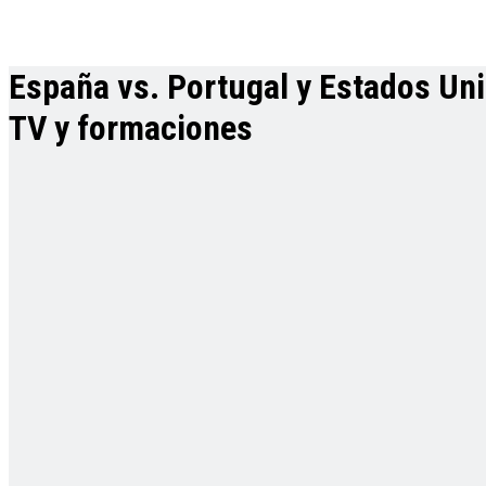
España vs. Portugal y Estados Uni
TV y formaciones