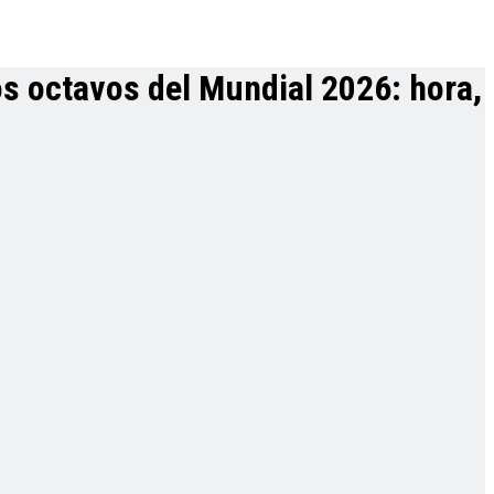
os octavos del Mundial 2026: hora,