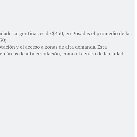
iudades argentinas es de $450, en Posadas el promedio de las
50).
ación y el acceso a zonas de alta demanda. Esta
en áreas de alta circulación, como el centro de la ciudad.