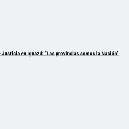
 Justicia en Iguazú: “Las provincias somos la Nación”