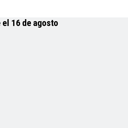
 el 16 de agosto