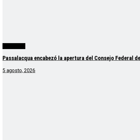
Actualidad
Passalacqua encabezó la apertura del Consejo Federal de
5 agosto, 2026