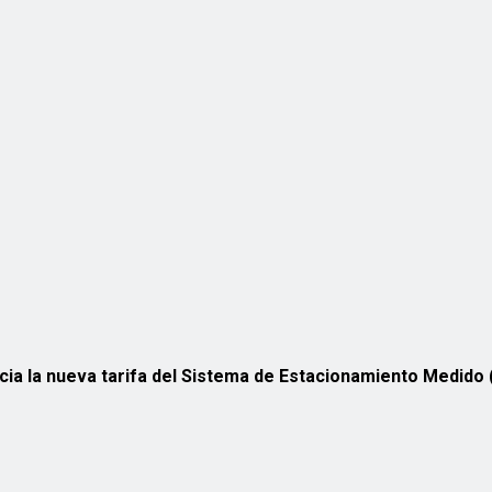
ncia la nueva tarifa del Sistema de Estacionamiento Medid