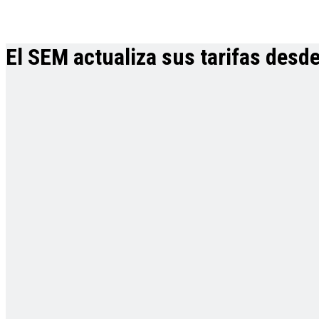
El SEM actualiza sus tarifas desde