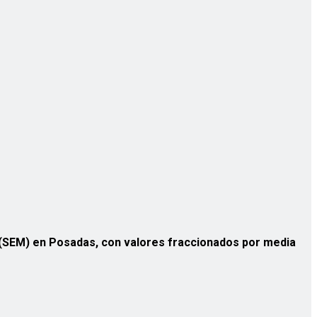
o (SEM) en Posadas, con valores fraccionados por media