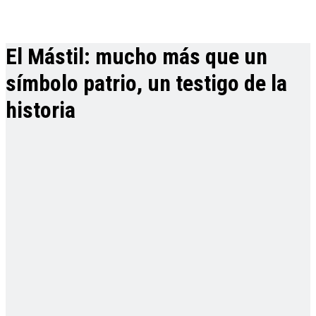
El Mástil: mucho más que un
símbolo patrio, un testigo de la
historia