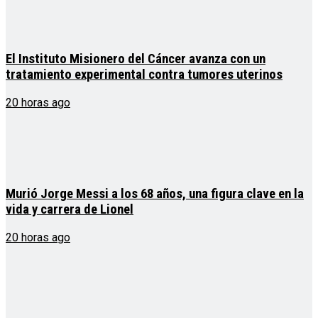
El Instituto Misionero del Cáncer avanza con un
tratamiento experimental contra tumores uterinos
20 horas ago
Murió Jorge Messi a los 68 años, una figura clave en la
vida y carrera de Lionel
20 horas ago