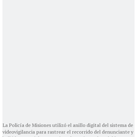
La Policía de Misiones utilizó el anillo digital del sistema de
videovigilancia para rastrear el recorrido del denunciante y