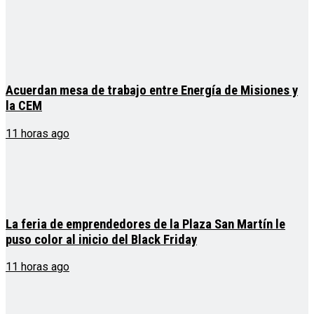
Acuerdan mesa de trabajo entre Energía de Misiones y
la CEM
11 horas ago
La feria de emprendedores de la Plaza San Martín le
puso color al inicio del Black Friday
11 horas ago