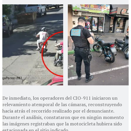
De inmediato, los operadores del CIO-911 iniciaron un
relevamiento atemporal de las cámaras, reconstruyendo
hacia atrás el recorrido realizado por el denunciante.
Durante el análisis, constataron que en ningún momento
las imágenes registraban que la motocicleta hubiera sido
estacionada en el sitio indicado.