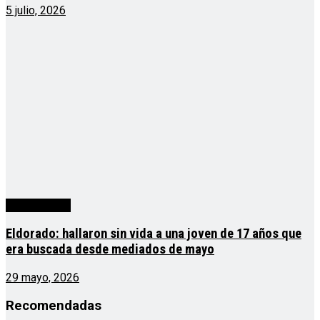
5 julio, 2026
Sin categoría
Eldorado: hallaron sin vida a una joven de 17 años que
era buscada desde mediados de mayo
29 mayo, 2026
Recomendadas