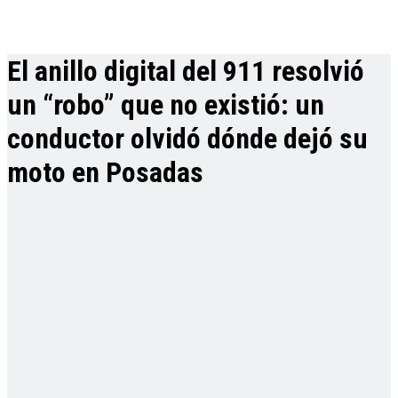
El anillo digital del 911 resolvió
un “robo” que no existió: un
conductor olvidó dónde dejó su
moto en Posadas