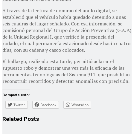
A través de la lectura de dominio del anillo digital, se
estableció que el vehículo había quedado detenido a unas
seis cuadras del lugar señalado. Con esa información, se
comisionó personal del Grupo de Acción Preventiva (G.A.P.)
de la Unidad Regional I, que verificó la presencia del
rodado, el cual permanecía estacionado desde hacía cuatro
días, con su cadena y casco colocados.
El hallazgo, realizado esta tarde, permitió aclarar el
supuesto robo y demostrar una vez más la eficacia de las
herramientas tecnológicas del Sistema 911, que posibilitan
reconstruir recorridos y detectar anomalías con precisión.
Comparte esto:
Twitter
Facebook
WhatsApp
Related
Posts