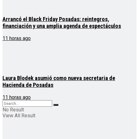
Arrancó el Black Friday Posadas: reintegros,
financiación y una amplia agenda de espectáculos
11 horas ago
Laura Blodek asumió como nueva secretaria de
Hacienda de Posadas
11 horas ago
No Result
View All Result