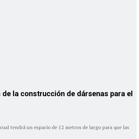
s de la construcción de dársenas para el
 cual tendrá un espacio de 12 metros de largo para que las