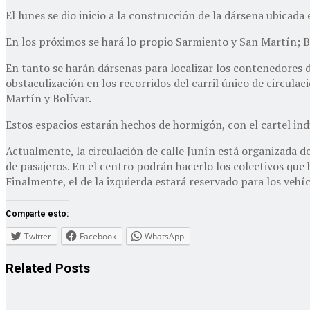
El lunes se dio inicio a la construcción de la dársena ubicada
En los próximos se hará lo propio Sarmiento y San Martín; B
En tanto se harán dársenas para localizar los contenedores d
obstaculización en los recorridos del carril único de circula
Martín y Bolívar.
Estos espacios estarán hechos de hormigón, con el cartel ind
Actualmente, la circulación de calle Junín está organizada de
de pasajeros. En el centro podrán hacerlo los colectivos que h
Finalmente, el de la izquierda estará reservado para los vehíc
Comparte esto:
Twitter
Facebook
WhatsApp
Related
Posts