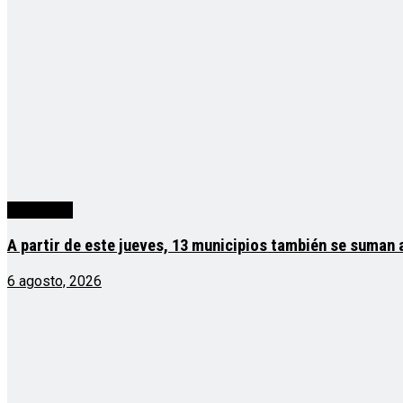
Actualidad
A partir de este jueves, 13 municipios también se suman
6 agosto, 2026