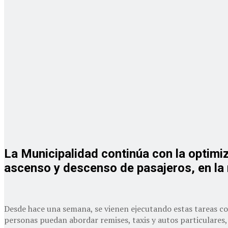
La Municipalidad continúa con la optimiz
ascenso y descenso de pasajeros, en la m
Desde hace una semana, se vienen ejecutando estas tareas con
personas puedan abordar remises, taxis y autos particulares, 