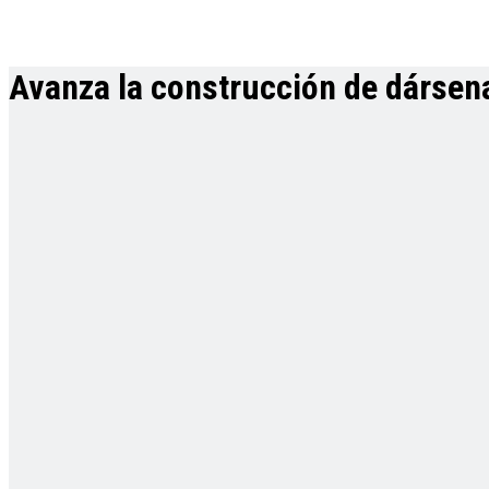
Avanza la construcción de dársena