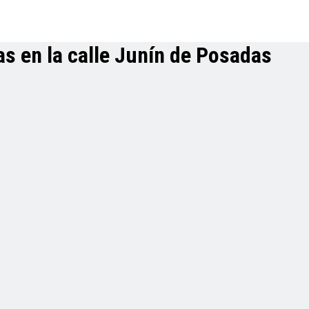
s en la calle Junín de Posadas