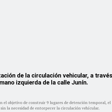
ación de la circulación vehicular, a travé
ano izquierda de la calle Junín.
 el objetivo de construir 9 lugares de detención temporal, el
sin la necesidad de entorpecer la circulación vehícular.