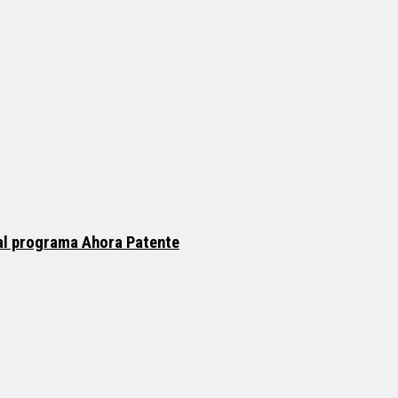
 al programa Ahora Patente