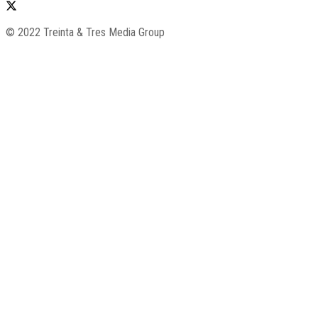
© 2022 Treinta & Tres Media Group