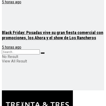
5 horas ago
Black Friday: Posadas vive su gran fiesta comercial con
promociones, los Ahora y el show de Los Rancheros
5 horas ago
No Result
View All Result