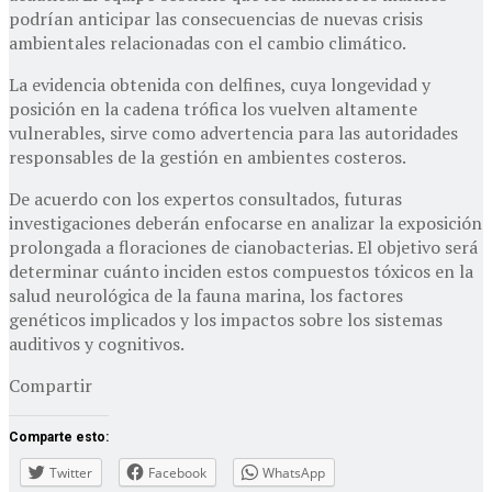
podrían anticipar las consecuencias de nuevas crisis
ambientales relacionadas con el cambio climático.
La evidencia obtenida con delfines, cuya longevidad y
posición en la cadena trófica los vuelven altamente
vulnerables, sirve como advertencia para las autoridades
responsables de la gestión en ambientes costeros.
De acuerdo con los expertos consultados, futuras
investigaciones deberán enfocarse en analizar la exposición
prolongada a floraciones de cianobacterias. El objetivo será
determinar cuánto inciden estos compuestos tóxicos en la
salud neurológica de la fauna marina, los factores
genéticos implicados y los impactos sobre los sistemas
auditivos y cognitivos.
Compartir
Comparte esto:
Twitter
Facebook
WhatsApp