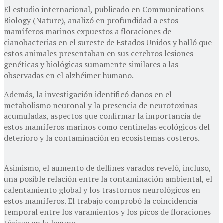
El estudio internacional, publicado en Communications
Biology (Nature), analizó en profundidad a estos
mamíferos marinos expuestos a floraciones de
cianobacterias en el sureste de Estados Unidos y halló que
estos animales presentaban en sus cerebros lesiones
genéticas y biológicas sumamente similares a las
observadas en el alzhéimer humano.
Además, la investigación identificó daños en el
metabolismo neuronal y la presencia de neurotoxinas
acumuladas, aspectos que confirmar la importancia de
estos mamíferos marinos como centinelas ecológicos del
deterioro y la contaminación en ecosistemas costeros.
Asimismo, el aumento de delfines varados reveló, incluso,
una posible relación entre la contaminación ambiental, el
calentamiento global y los trastornos neurológicos en
estos mamíferos. El trabajo comprobó la coincidencia
temporal entre los varamientos y los picos de floraciones
tóxicas en la laguna.