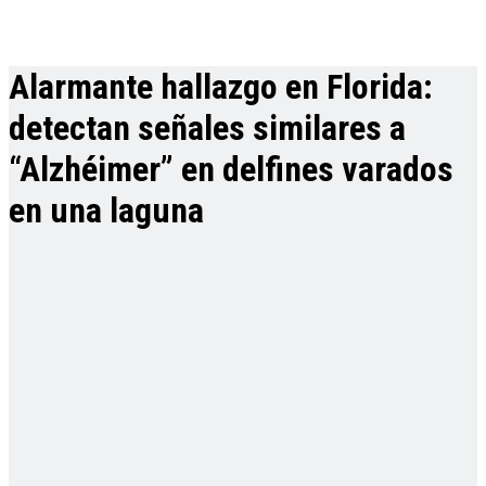
Alarmante hallazgo en Florida:
detectan señales similares a
“Alzhéimer” en delfines varados
en una laguna