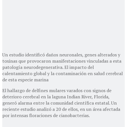
Un estudio identificó daños neuronales, genes alterados y
toxinas que provocaron manifestaciones vinculadas a esta
patología neurodegenerativa. El impacto del
calentamiento global y la contaminación en salud cerebral
de esta especie marina
El hallazgo de delfines mulares varados con signos de
deterioro cerebral en la laguna Indian River, Florida,
generó alarma entre la comunidad científica estatal. Un
reciente estudio analizó a 20 de ellos, en un área afectada
por intensas floraciones de cianobacterias.