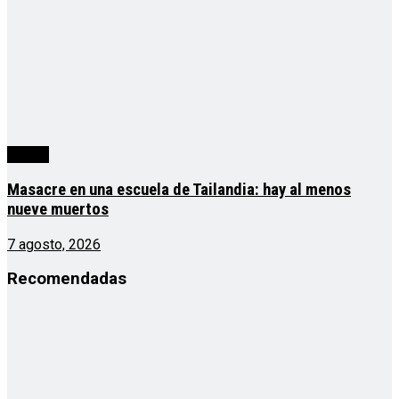
mundo
Masacre en una escuela de Tailandia: hay al menos
nueve muertos
7 agosto, 2026
Recomendadas