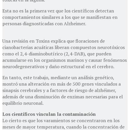
Esta no es la primera vez que los científicos detectan
comportamientos similares a los que se manifiestan en
personas diagnosticadas con Alzheimer.
Una revisión en Toxins explica que floraciones de
cianobacterias acuáticas liberan compuestos neurotóxicos
como el 2,4-diaminobutírico (2,4-DAB), que pueden
acumularse en los organismos marinos y causar fenómenos
neurodegenerativos y daño estructural en el cerebro.
En tanto, este trabajo, mediante un análisis genético,
mostró una alteración en más de 500 genes vinculados a
sinapsis cerebrales y a factores de riesgo de alzhéimer,
además de una disminución de enzimas necesarias para el
equilibrio neuronal.
Los científicos vinculan la contaminación
Lo cierto es que los varamientos se concentraron en los
meses de mayor temperatura, cuando la concentración de