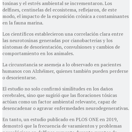
toxinas y el estrés ambiental se incrementaron. Los
delfines, centinelas del ecosistema, reflejaron, de este
modo, el impacto de la exposición crónica a contaminantes
en la fauna marina.
Los científicos establecieron una correlación clara entre
las neurotoxinas generadas por cianobacterias y los
síntomas de desorientación, convulsiones y cambios de
comportamiento en los animales.
La circunstancia se asemeja a lo observado en pacientes
humanos con Alzhéimer, quienes también pueden perderse
o desorientarse.
El estudio no solo confirmó similitudes en los daños
cerebrales, sino que sugirió que las floraciones tóxicas
actúan como un factor ambiental relevante, capaz de
desencadenar o agravar enfermedades neurodegenerativas.
En tanto, un estudio publicado en PLOS ONE en 2019,
demostró que la frecuencia de varamientos y problemas